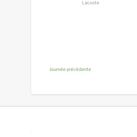
Lacoste
Journée précédente
.