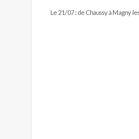
Le 21/07 : de Chaussy à Magny l