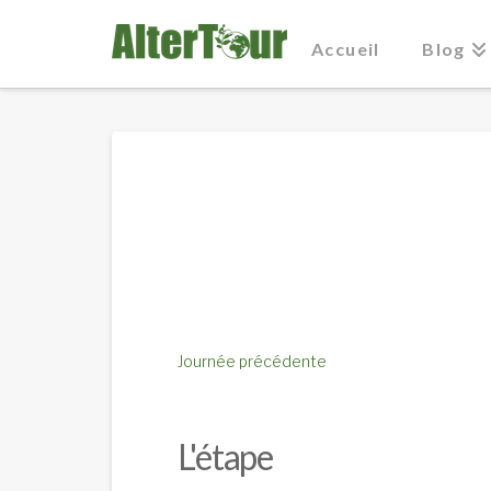
Accueil
Blog
Journée précédente
L'étape