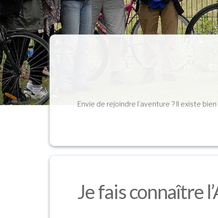
Envie de rejoindre l’aventure ? Il existe bi
Je fais connaître l