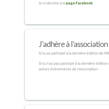
Je m’abonne à la
page Facebook
J’adhère à l’association
Si tu as participé à la dernière édition de l’
Si tu n’as pas participé à la dernière édition
autres évènements de l’association :