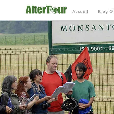
Accueil
Blog