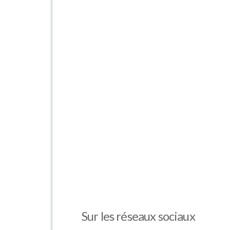
Sur les réseaux sociaux