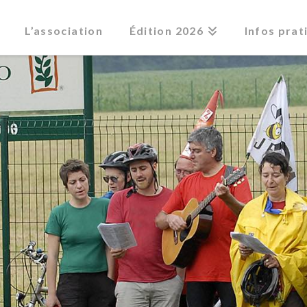
L’association
Édition 2026
Infos prat