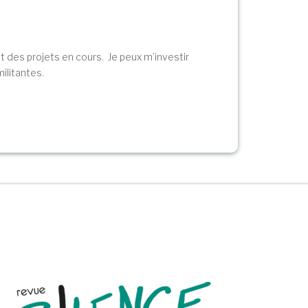
et des projets en cours. Je peux m’investir
militantes.