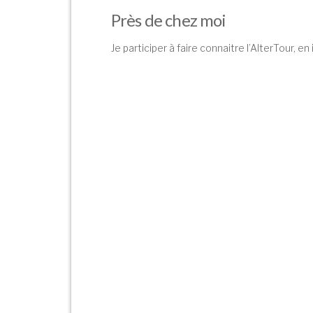
Près de chez moi
Je participer à faire connaitre l’AlterTour, en 