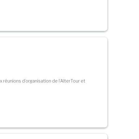
aux réunions d’organisation de l’AlterTour et