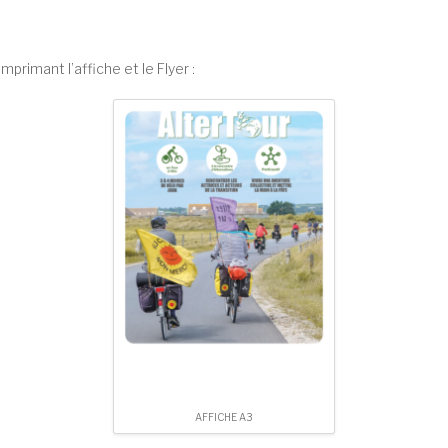
imprimant l’affiche et le Flyer :
AFFICHE A3