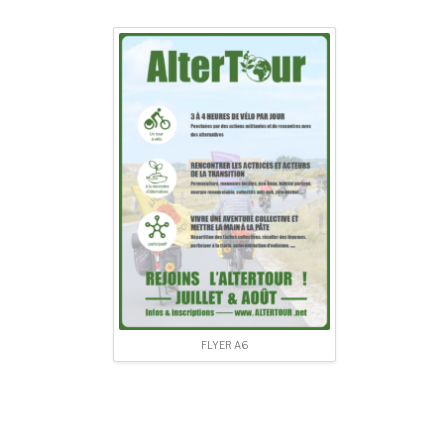
FLYER A6