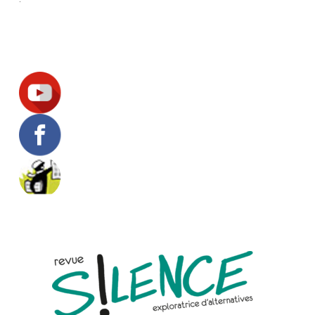
Suivez-nous !