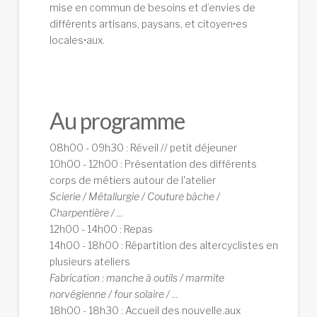
mise en commun de besoins et d’envies de
différents artisans, paysans, et citoyen•es
locales•aux.
Au programme
08h00 - 09h30 : Réveil // petit déjeuner
10h00 - 12h00 : Présentation des différents
corps de métiers autour de l'atelier
Scierie / Métallurgie / Couture bâche /
Charpentière / ...
12h00 - 14h00 : Repas
14h00 - 18h00 : Répartition des altercyclistes en
plusieurs ateliers
Fabrication : manche à outils / marmite
norvégienne / four solaire / ...
18h00 - 18h30 : Accueil des nouvelle.aux