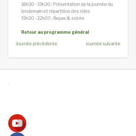
18h30 - 19h30 : Présentation de la journée du
lendemain et répartition des rôles
19h30 - 22h00 : Repas & soirée
Retour au programme général
Journée précédente
Journée suivante
.
Suivez-nous !