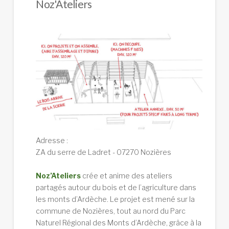
Noz'Ateliers
Adresse :
ZA du serre de Ladret - 07270 Nozières
Noz’Ateliers
crée et anime des ateliers
partagés autour du bois et de l’agriculture dans
les monts d’Ardèche. Le projet est mené sur la
commune de Nozières, tout au nord du Parc
Naturel Régional des Monts d’Ardèche, grâce à la