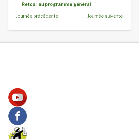
Retour au programme général
Journée précédente
Journée suivante
.
Suivez-nous !