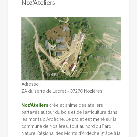
Noz'Ateliers
Adresse :
ZA du serre de Ladret - 07270 Nozières
Noz’Ateliers
crée et anime des ateliers
partagés autour du bois et de l’agriculture dans
les monts d’Ardèche. Le projet est mené sur la
commune de Nozières, tout au nord du Parc
Naturel Régional des Monts d’Ardèche, grâce à la