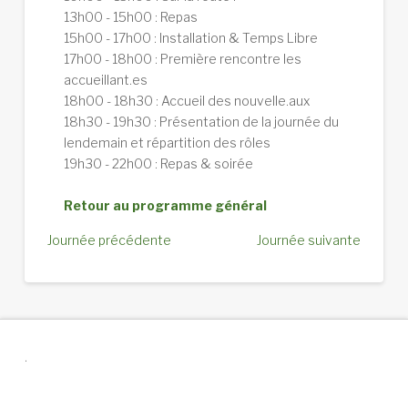
13h00 - 15h00 : Repas
15h00 - 17h00 : Installation & Temps Libre
17h00 - 18h00 : Première rencontre les
accueillant.es
18h00 - 18h30 : Accueil des nouvelle.aux
18h30 - 19h30 : Présentation de la journée du
lendemain et répartition des rôles
19h30 - 22h00 : Repas & soirée
Retour au programme général
Journée précédente
Journée suivante
.