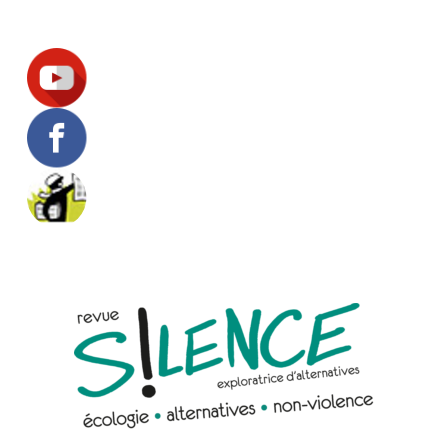
Suivez-nous !