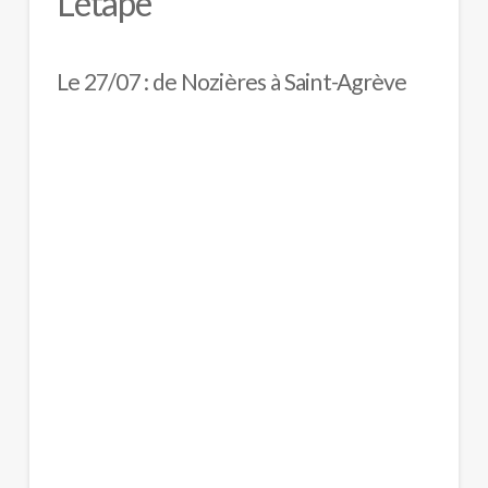
L'étape
Le 27/07 : de Nozières à Saint-Agrève