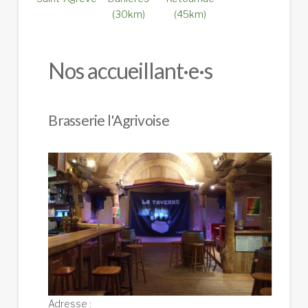
(30km)
(45km)
Nos accueillant·e·s
Brasserie l'Agrivoise
Adresse :