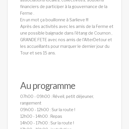
financiers de participer à la gouvernance de la
Ferme .
En un mot ça bouillonne à Sarlieve !!!
Après des activités avec les amis de la Ferme et
une possible baignade dans l'étang de Cournon ,
GRANDE FETE avec nos amis de l'AlterDetour et
les accueillants pour marquer le dernier jour du
Tour et ses 15 ans.
Au programme
07h00 - 09h00 : Réveil, petit déjeuner,
rangement
09h00 - 12h00 : Sur la route !
12h00 - 14h00 : Repas
14h00 - 17h00 : Sur la route !