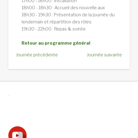
17h00 - 18h00 : installation
18h00 - 18h30 : Accueil des nouvelle.aux
18h30 - 19h30 : Présentation de la journée du
lendemain et répartition des rôles
19h30 - 22h00 : Repas & soirée
Retour au programme général
Journée précédente
Journée suivante
.
Suivez-nous !