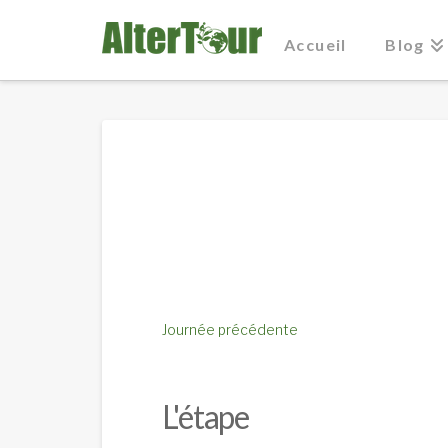
Accueil
Blog
Journée précédente
L'étape