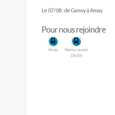
Le 07/08 : de Gonoy à Amay
Pour nous rejoindre
Amay
Namur (avant
13h30)