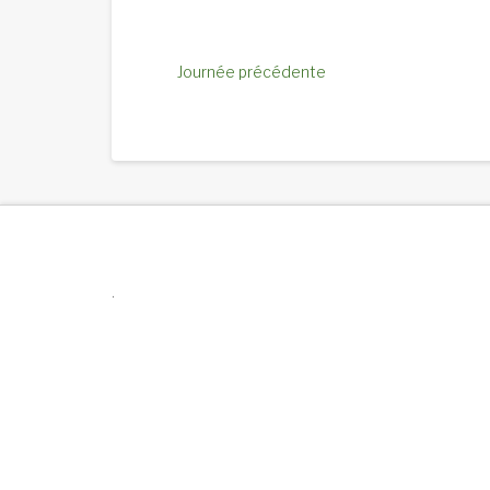
Journée précédente
.