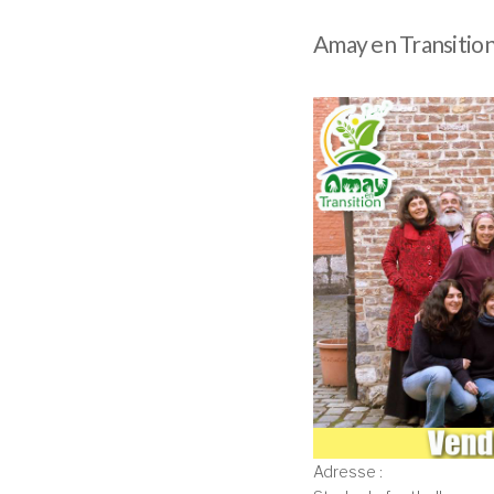
Amay en Transitio
Adresse :