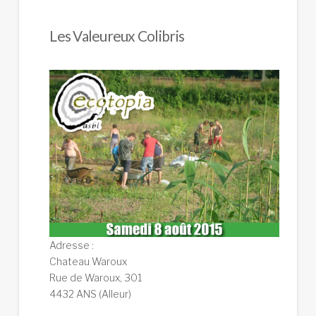
Les Valeureux Colibris
Adresse :
Chateau Waroux
Rue de Waroux, 301
4432 ANS (Alleur)