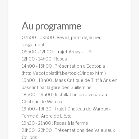
Au programme
07h00 - 09h00 : Réveil, petit déjeuner,
rangement
09h00 - 12h00 : Trajet Amay - Tilff
12h00 - 14h00 : Repas
14h00 - 15h00 : Présentation d'Ecotopia
(http://ecotopiatilff.be/topic1/index.html)
15h00 - 18h00 : Mass Critique de Tilff à Ans en
passant par la gare des Guillemins
18h00 - 19h00 : Installation du bivouac au
Chateau de Waroux
19h00 - 19h30 : Trajet Chateau de Waroux -
Ferme à l'Arbre de Liège
19h30 - 21h00 : Repas à la ferme
21h00 - 22h00 : Présentations des Valeureux
Colibris