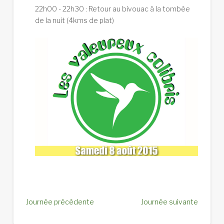
22h00 - 22h30 : Retour au bivouac à la tombée
de la nuit (4kms de plat)
Journée précédente
Journée suivante