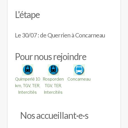
L'étape
Le 30/07 : de Querrien à Concarneau
Pour nous rejoindre
Quimperlé 10
Rosporden
Concarneau
km, TGV, TER,
TGV, TER,
Intercités
Intercités
Nos accueillant·e·s