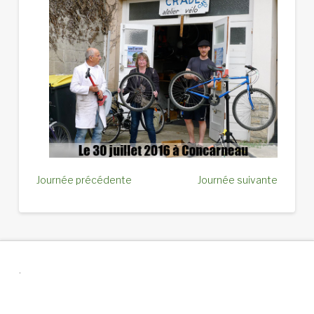
Journée précédente
Journée suivante
.