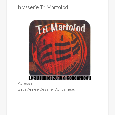
brasserie Tri Martolod
Adresse :
3 rue Aimée Césaire, Concarneau