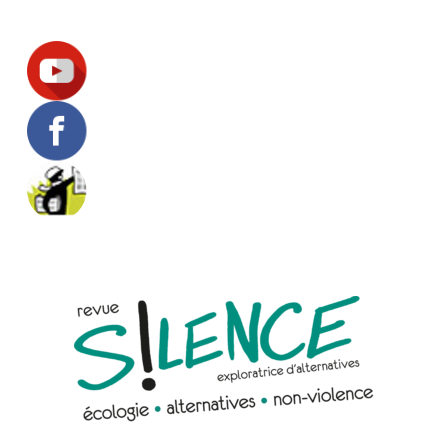
Suivez-nous !