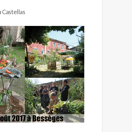
u Castellas