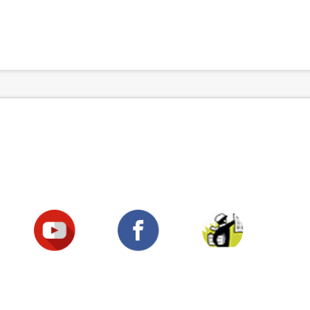
Suivez-nous !