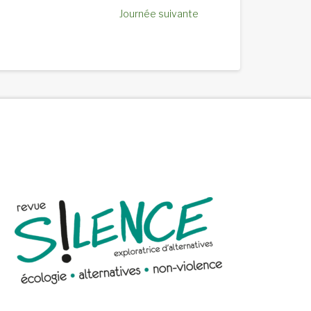
Journée suivante