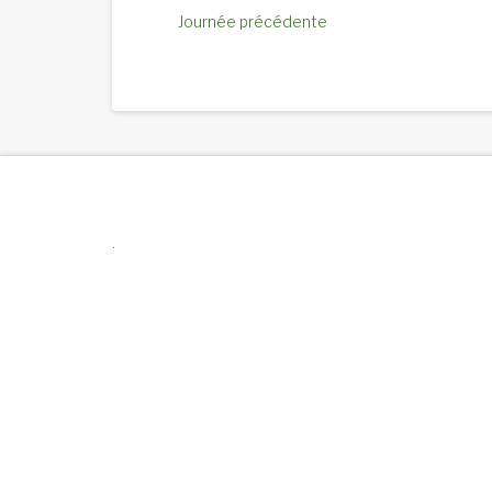
Journée précédente
.