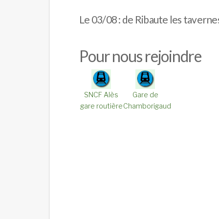
Le 03/08 : de Ribaute les taverne
Pour nous rejoindre
SNCF Alès
Gare de
gare routière
Chamborigaud