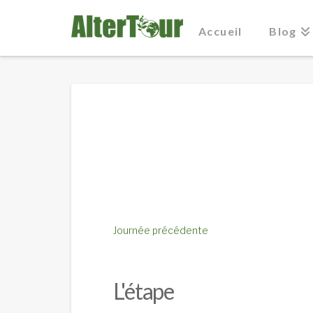
Accueil
Blog
Journée précédente
L'étape