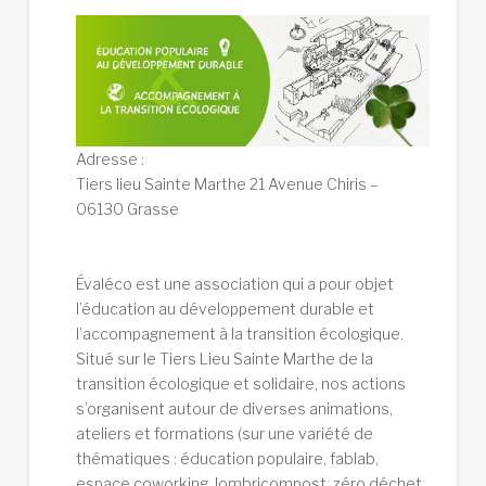
Adresse :
Tiers lieu Sainte Marthe 21 Avenue Chiris –
06130 Grasse
Évaléco est une association qui a pour objet
l’éducation au développement durable et
I’accompagnement à la transition écologique.
Situé sur le Tiers Lieu Sainte Marthe de la
transition écologique et solidaire, nos actions
s’organisent autour de diverses animations,
ateliers et formations (sur une variété de
thématiques : éducation populaire, fablab,
espace coworking, lombricompost, zéro déchet,