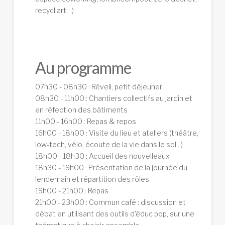
recycl’art…)
Au programme
07h30 - 08h30 : Réveil, petit déjeuner
08h30 - 11h00 : Chantiers collectifs au jardin et
en réfection des bâtiments
11h00 - 16h00 : Repas & repos
16h00 - 18h00 : Visite du lieu et ateliers (théâtre,
low-tech, vélo, écoute de la vie dans le sol...)
18h00 - 18h30 : Accueil des nouvelleaux
18h30 - 19h00 : Présentation de la journée du
lendemain et répartition des rôles
19h00 - 21h00 : Repas
21h00 - 23h00 : Commun café : discussion et
débat en utilisant des outils d'éduc pop, sur une