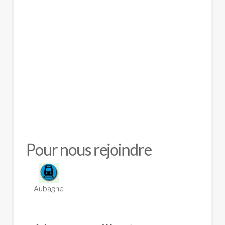
Pour nous rejoindre
Aubagne