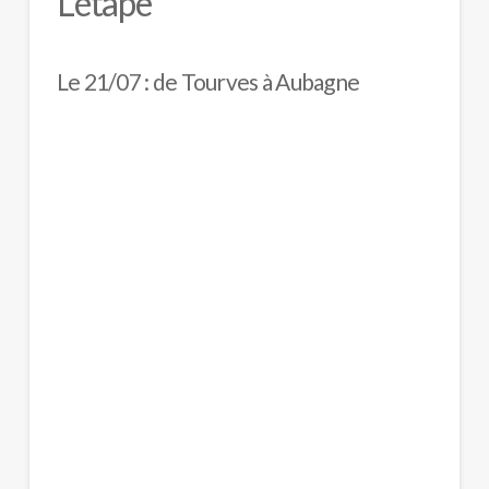
L'étape
Le 21/07 : de Tourves à Aubagne