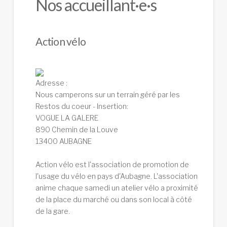
Nos accueillant·e·s
Action vélo
Adresse :
Nous camperons sur un terrain géré par les
Restos du coeur - Insertion:
VOGUE LA GALERE
890 Chemin de la Louve
13400 AUBAGNE
Action vélo est l'association de promotion de
l'usage du vélo en pays d'Aubagne. L'association
anime chaque samedi un atelier vélo a proximité
de la place du marché ou dans son local à côté
de la gare.