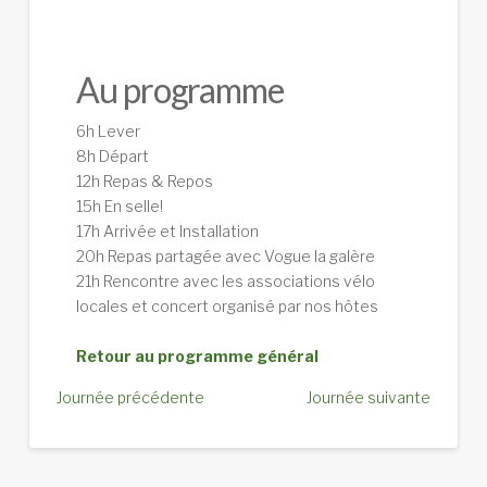
Au programme
6h Lever
8h Départ
12h Repas & Repos
15h En selle!
17h Arrivée et Installation
20h Repas partagée avec Vogue la galère
21h Rencontre avec les associations vélo
locales et concert organisé par nos hôtes
Retour au programme général
Journée précédente
Journée suivante