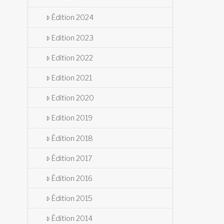
Édition 2024
Edition 2023
Edition 2022
Edition 2021
Edition 2020
Edition 2019
Édition 2018
Édition 2017
Édition 2016
Édition 2015
Édition 2014