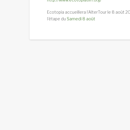
Ecotopia accueillera l’AlterTour le 8 août 2
l’étape du
Samedi 8 août