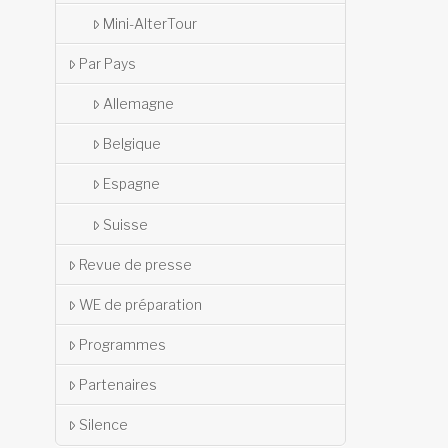
Mini-AlterTour
Par Pays
Allemagne
Belgique
Espagne
Suisse
Revue de presse
WE de préparation
Programmes
Partenaires
Silence