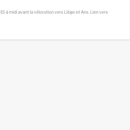
015 à midi avant la vélorution vers Liège et Ans. Lien vers