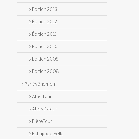
Édition 2013
Édition 2012
Édition 2011
Edition 2010
Edition 2009
Edition 2008
Par événement
AlterTour
Alter-D-tour
BièreTour
Echappée Belle