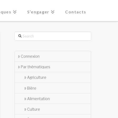
iques
S’engager
Contacts
Search
Connexion
Par thématiques
Agriculture
Bière
Alimentation
Culture