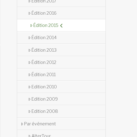
Édition 2017
Édition 2016
Édition 2015
Édition 2014
Édition 2013
Édition 2012
Édition 2011
Edition 2010
Edition 2009
Edition 2008
Par événement
AlterTour