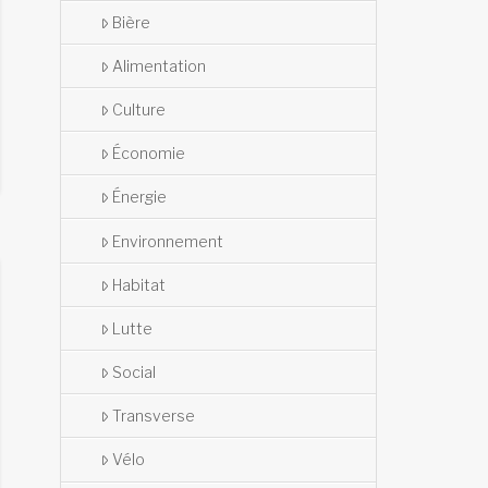
Bière
Alimentation
Culture
Économie
Énergie
Environnement
Habitat
Lutte
Social
Transverse
Vélo