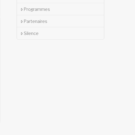
Programmes
Partenaires
Silence