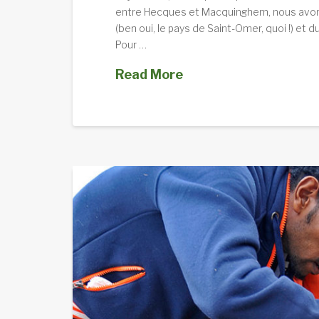
entre Hecques et Macquinghem, nous avons
(ben oui, le pays de Saint-Omer, quoi !) et 
Pour …
Read More