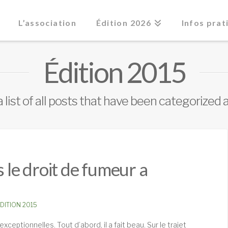
L’association
Édition 2026
Infos prat
Édition 2015
a list of all posts that have been categorized 
s le droit de fumeur a
DITION 2015
xceptionnelles. Tout d’abord, il a fait beau. Sur le trajet