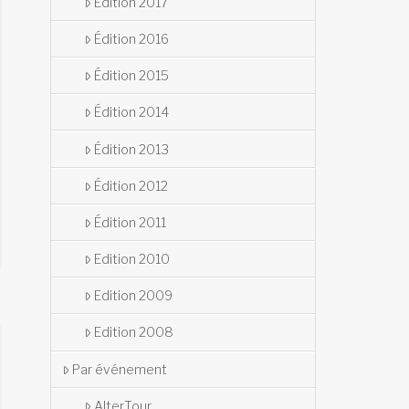
Édition 2017
Édition 2016
Édition 2015
Édition 2014
Édition 2013
Édition 2012
Édition 2011
Edition 2010
Edition 2009
Edition 2008
Par événement
AlterTour