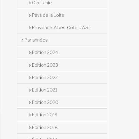
Occitanie
Pays de la Loire
Provence-Alpes-Côte d’Azur
Par années
Édition 2024
Edition 2023
Edition 2022
Edition 2021
Edition 2020
Edition 2019
Édition 2018