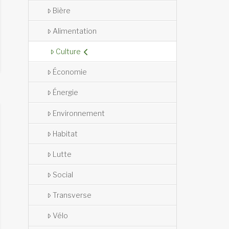
Bière
Alimentation
Culture
Économie
Énergie
Environnement
Habitat
Lutte
Social
Transverse
Vélo