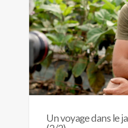
Un voyage dans le ja
(2/2)