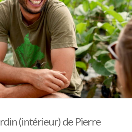
rdin (intérieur) de Pierre