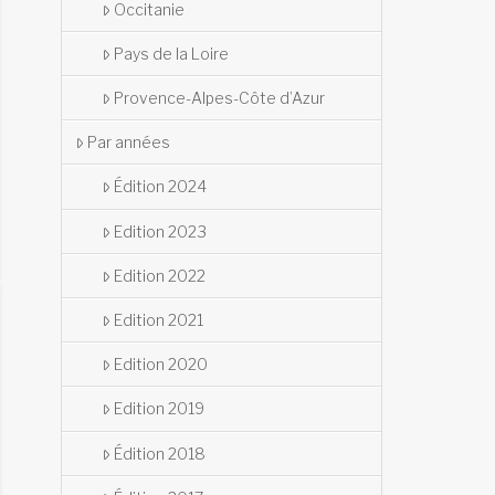
Occitanie
Pays de la Loire
Provence-Alpes-Côte d’Azur
Par années
Édition 2024
Edition 2023
Edition 2022
Edition 2021
Edition 2020
Edition 2019
Édition 2018