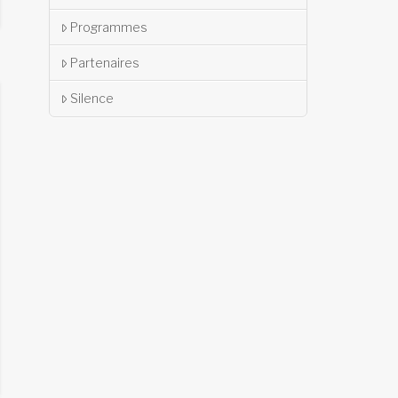
Programmes
Partenaires
Silence