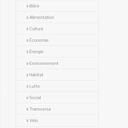
Bière
Alimentation
Culture
Économie
Énergie
Environnement
Habitat
Lutte
Social
Transverse
Vélo