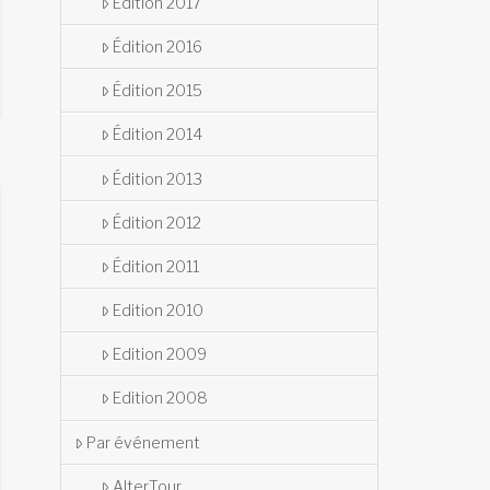
Édition 2017
Édition 2016
Édition 2015
Édition 2014
Édition 2013
Édition 2012
Édition 2011
Edition 2010
Edition 2009
Edition 2008
Par événement
AlterTour