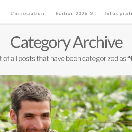
L’association
Édition 2026
Infos prat
Category Archive
ist of all posts that have been categorized as
“