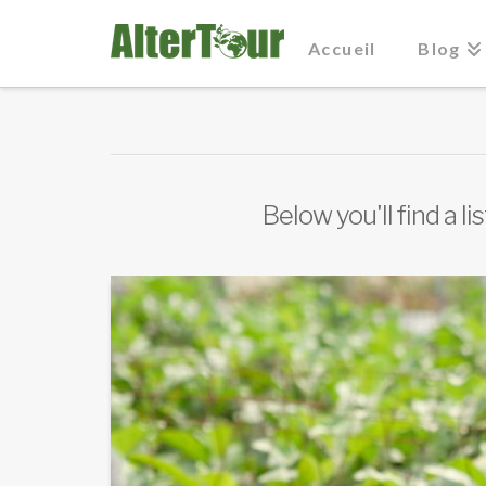
Accueil
Blog
Below you'll find a l