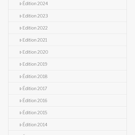
Édition 2024
Edition 2023
Edition 2022
Edition 2021
Edition 2020
Edition 2019
Édition 2018
Édition 2017
Édition 2016
Édition 2015
Édition 2014