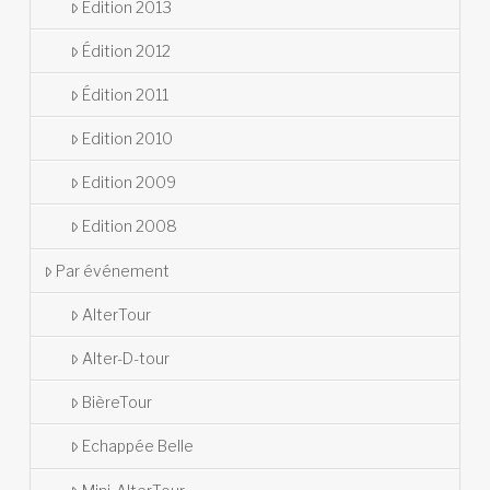
Édition 2013
Édition 2012
Édition 2011
Edition 2010
Edition 2009
Edition 2008
Par événement
AlterTour
Alter-D-tour
BièreTour
Echappée Belle