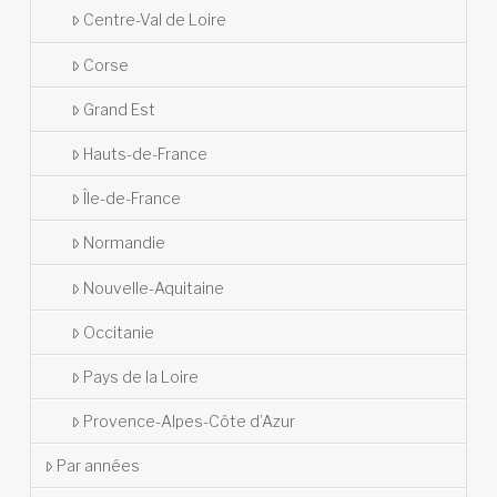
Centre-Val de Loire
Corse
Grand Est
Hauts-de-France
Île-de-France
Normandie
Nouvelle-Aquitaine
Occitanie
Pays de la Loire
Provence-Alpes-Côte d’Azur
Par années