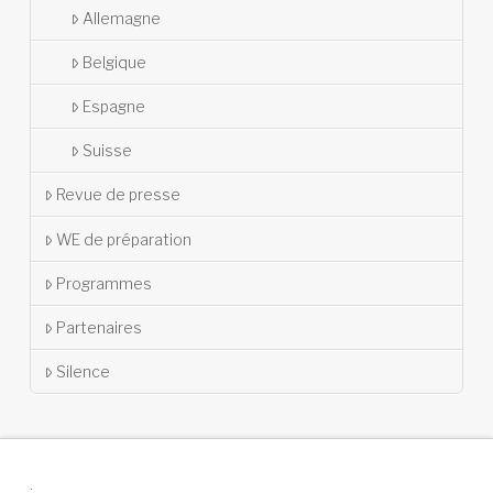
Allemagne
Belgique
Espagne
Suisse
Revue de presse
WE de préparation
Programmes
Partenaires
Silence
.