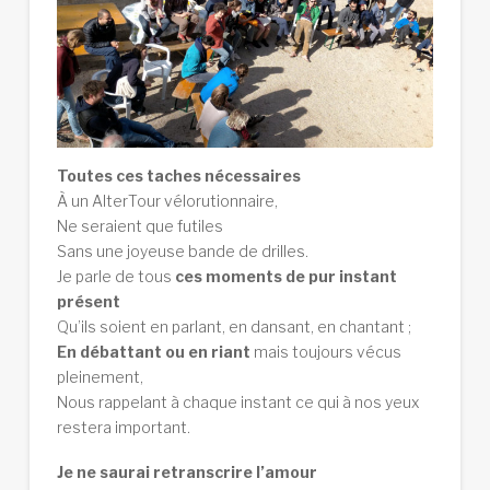
Toutes ces taches nécessaires
À un AlterTour vélorutionnaire,
Ne seraient que futiles
Sans une joyeuse bande de drilles.
Je parle de tous
ces moments de pur instant
présent
Qu’ils soient en parlant, en dansant, en chantant ;
En débattant ou en riant
mais toujours vécus
pleinement,
Nous rappelant à chaque instant ce qui à nos yeux
restera important.
Je ne saurai retranscrire l’amour