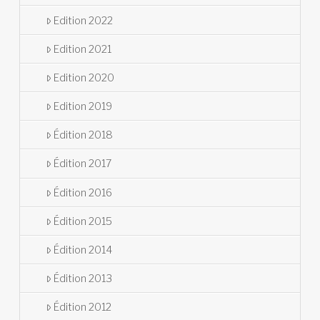
Edition 2022
Edition 2021
Edition 2020
Edition 2019
Édition 2018
Édition 2017
Édition 2016
Édition 2015
Édition 2014
Édition 2013
Édition 2012