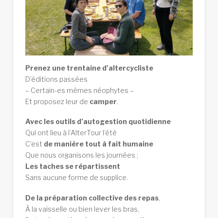
Prenez une trentaine d’altercycliste
D’éditions passées
– Certain-es mêmes néophytes –
Et proposez leur de
camper
.
Avec les outils d’autogestion quotidienne
Qui ont lieu à l’AlterTour l’été
C’est
de manière tout à fait humaine
Que nous organisons les journées ;
Les taches se répartissent
Sans aucune forme de supplice.
De la préparation collective des repas
,
À la vaisselle ou bien lever les bras,