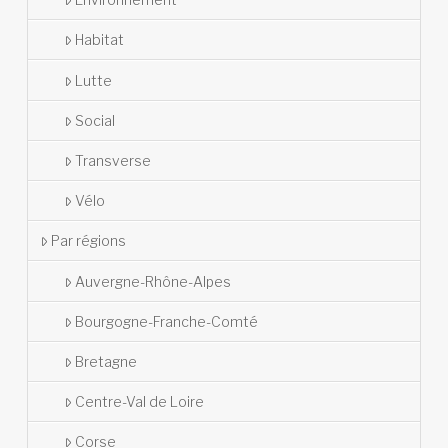
Habitat
Lutte
Social
Transverse
Vélo
Par régions
Auvergne-Rhône-Alpes
Bourgogne-Franche-Comté
Bretagne
Centre-Val de Loire
Corse