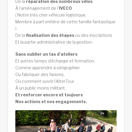
De la
réparation des nombreux vélos
À l’aménagement de l’
IVECO
( Notre très cher véhicule logistique,
Membre à part entière de cette famille fantastique
)
De la
finalisation des étapes
ou des inscriptions
Et la partie administrative de la gestion ;
Sans oublier un tas d’ateliers
Et autres temps d’échange et formation,
Comme apprendre à sérigraphier
Ou fabriquer des fanions,
Ou comment ouvrir l’AlterTour
À un public moins militant,
Et renforcer encore et toujours
Nos actions et nos engagements.