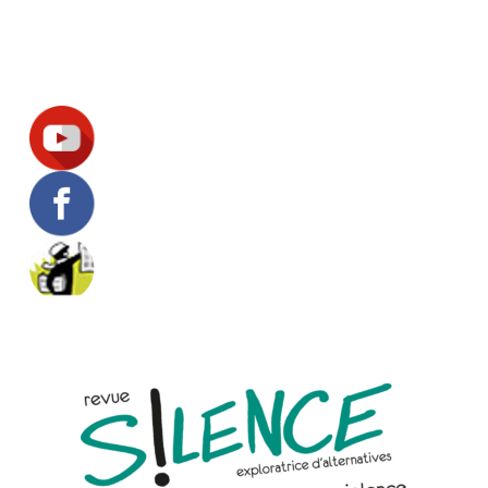
Suivez-nous !