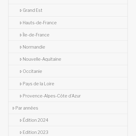
Grand Est
Hauts-de-France
Île-de-France
Normandie
Nouvelle-Aquitaine
Occitanie
Pays de la Loire
Provence-Alpes-Côte d’Azur
Par années
Édition 2024
Edition 2023