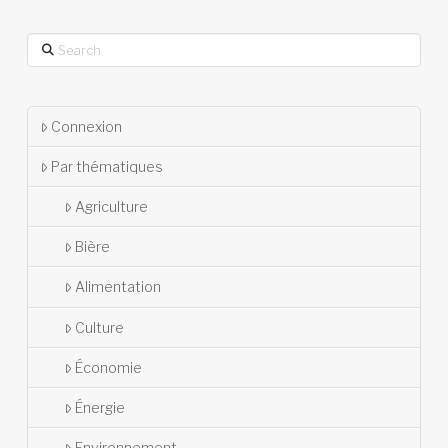
Search
Connexion
Par thématiques
Agriculture
Bière
Alimentation
Culture
Économie
Énergie
Environnement