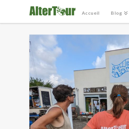
Accueil
Blog