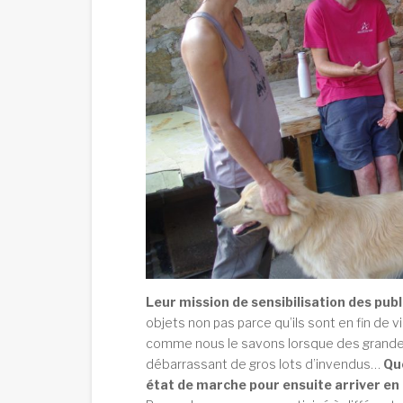
Leur mission de sensibilisation des publ
objets non pas parce qu’ils sont en fin de v
comme nous le savons lorsque des grandes
débarrassant de gros lots d’invendus…
Quo
état de marche pour ensuite arriver en