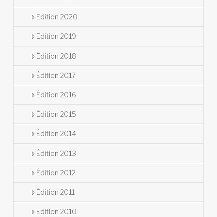
Edition 2020
Edition 2019
Édition 2018
Édition 2017
Édition 2016
Édition 2015
Édition 2014
Édition 2013
Édition 2012
Édition 2011
Edition 2010