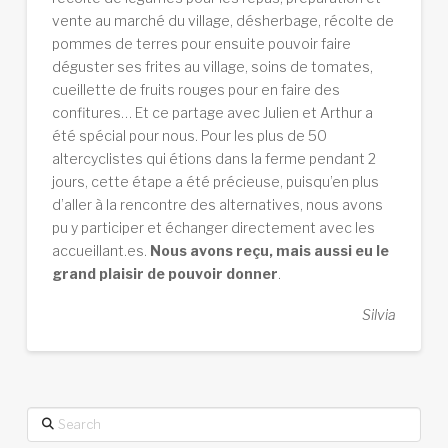
vente au marché du village, désherbage, récolte de
pommes de terres pour ensuite pouvoir faire
déguster ses frites au village, soins de tomates,
cueillette de fruits rouges pour en faire des
confitures… Et ce partage avec Julien et Arthur a
été spécial pour nous. Pour les plus de 50
altercyclistes qui étions dans la ferme pendant 2
jours, cette étape a été précieuse, puisqu’en plus
d’aller à la rencontre des alternatives, nous avons
pu y participer et échanger directement avec les
accueillant.es.
Nous avons reçu, mais aussi eu le
grand plaisir de pouvoir donner
.
Silvia
Search