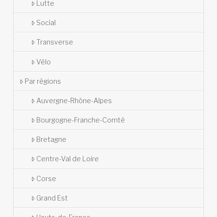
Lutte
Social
Transverse
Vélo
Par régions
Auvergne-Rhône-Alpes
Bourgogne-Franche-Comté
Bretagne
Centre-Val de Loire
Corse
Grand Est