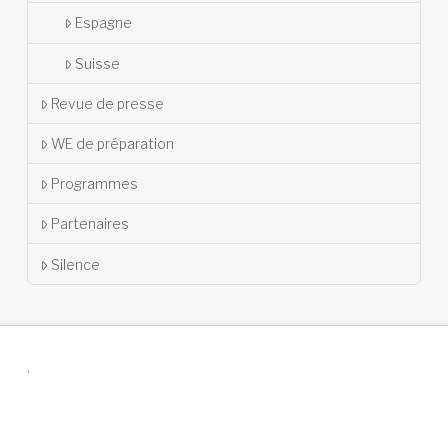
Espagne
Suisse
Revue de presse
WE de préparation
Programmes
Partenaires
Silence
.
Suivez-nous !