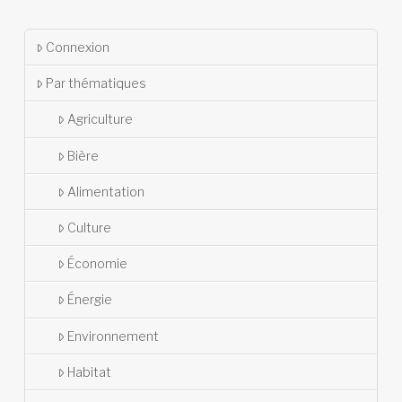
Connexion
Par thématiques
Agriculture
Bière
Alimentation
Culture
Économie
Énergie
Environnement
Habitat