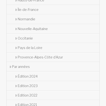
Hauts-de-France
Île-de-France
Normandie
Nouvelle-Aquitaine
Occitanie
Pays de la Loire
Provence-Alpes-Côte d’Azur
Par années
Édition 2024
Edition 2023
Edition 2022
Edition 2021