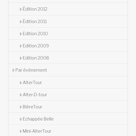
Édition 2012
Édition 2011
Edition 2010
Edition 2009
Edition 2008
Par événement
AlterTour
Alter-D-tour
BièreTour
Echappée Belle
Mini-AlterTour