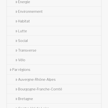
Énergie
Environnement
Habitat
Lutte
Social
Transverse
Vélo
Par régions
Auvergne-Rhône-Alpes
Bourgogne-Franche-Comté
Bretagne