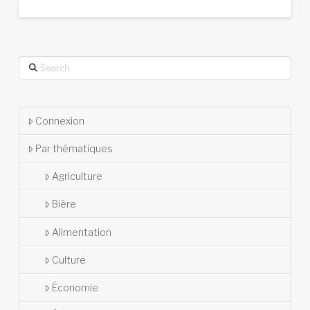
Search
Connexion
Par thématiques
Agriculture
Bière
Alimentation
Culture
Économie