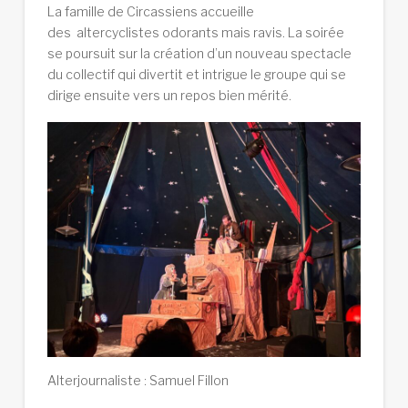
La famille de Circassiens accueille
des altercyclistes odorants mais ravis. La soirée
se poursuit sur la création d’un nouveau spectacle
du collectif qui divertit et intrigue le groupe qui se
dirige ensuite vers un repos bien mérité.
Alterjournaliste : Samuel Fillon