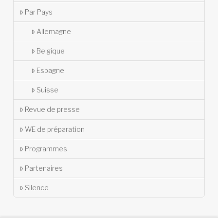
Par Pays
Allemagne
Belgique
Espagne
Suisse
Revue de presse
WE de préparation
Programmes
Partenaires
Silence