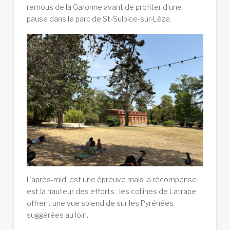
remous de la Garonne avant de profiter d’une
pause dans le parc de St-Sulpice-sur-Lèze.
L’après-midi est une épreuve mais la récompense
est la hauteur des efforts : les collines de Latrape
offrent une vue splendide sur les Pyrénées
suggérées au loin.