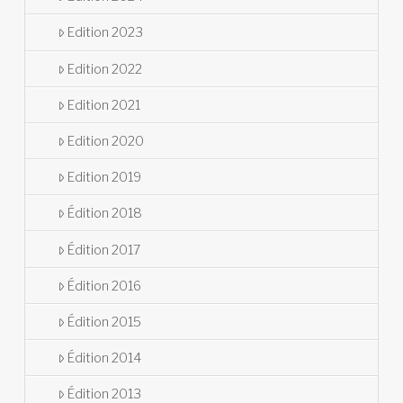
Edition 2023
Edition 2022
Edition 2021
Edition 2020
Edition 2019
Édition 2018
Édition 2017
Édition 2016
Édition 2015
Édition 2014
Édition 2013