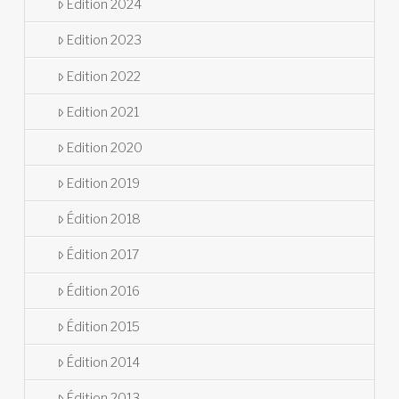
Édition 2024
Edition 2023
Edition 2022
Edition 2021
Edition 2020
Edition 2019
Édition 2018
Édition 2017
Édition 2016
Édition 2015
Édition 2014
Édition 2013