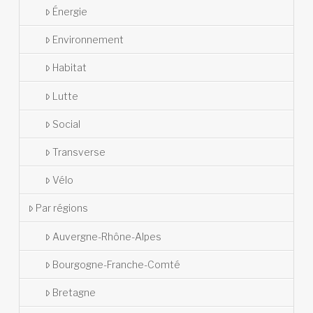
Énergie
Environnement
Habitat
Lutte
Social
Transverse
Vélo
Par régions
Auvergne-Rhône-Alpes
Bourgogne-Franche-Comté
Bretagne