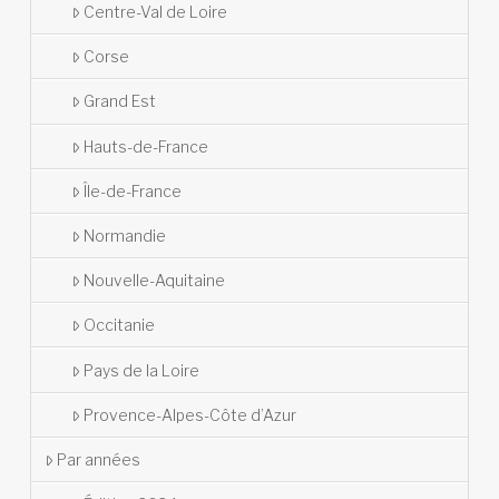
Centre-Val de Loire
Corse
Grand Est
Hauts-de-France
Île-de-France
Normandie
Nouvelle-Aquitaine
Occitanie
Pays de la Loire
Provence-Alpes-Côte d’Azur
Par années