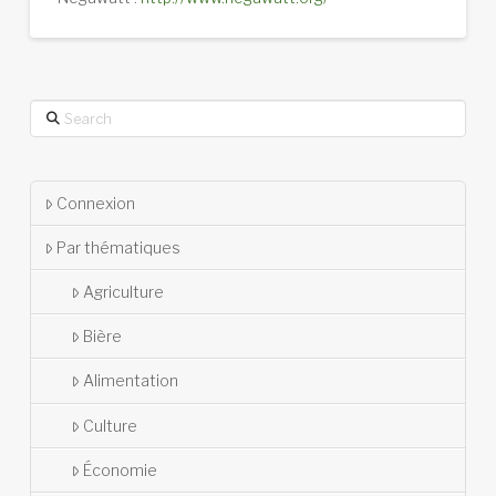
Search
Connexion
Par thématiques
Agriculture
Bière
Alimentation
Culture
Économie