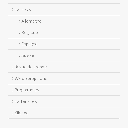
Par Pays
Allemagne
Belgique
Espagne
Suisse
Revue de presse
WE de préparation
Programmes
Partenaires
Silence