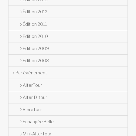
Édition 2012
Édition 2011
Edition 2010
Edition 2009
Edition 2008
Par événement
AlterTour
Alter-D-tour
BièreTour
Echappée Belle
Mini-AlterTour