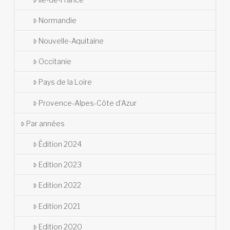
Normandie
Nouvelle-Aquitaine
Occitanie
Pays de la Loire
Provence-Alpes-Côte d’Azur
Par années
Édition 2024
Edition 2023
Edition 2022
Edition 2021
Edition 2020