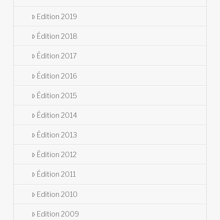
Edition 2019
Édition 2018
Édition 2017
Édition 2016
Édition 2015
Édition 2014
Édition 2013
Édition 2012
Édition 2011
Edition 2010
Edition 2009