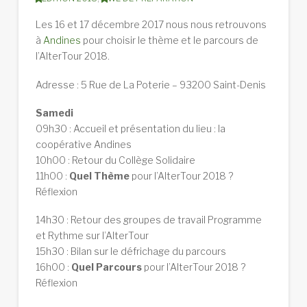
Les 16 et 17 décembre 2017 nous nous retrouvons
à
Andines
pour choisir le thème et le parcours de
l’AlterTour 2018.
Adresse : 5 Rue de La Poterie – 93200 Saint-Denis
Samedi
09h30 : Accueil et présentation du lieu : la
coopérative Andines
10h00 : Retour du Collège Solidaire
11h00 :
Quel Thème
pour l’AlterTour 2018 ?
Réflexion
14h30 : Retour des groupes de travail Programme
et Rythme sur l’AlterTour
15h30 : Bilan sur le défrichage du parcours
16h00 :
Quel Parcours
pour l’AlterTour 2018 ?
Réflexion