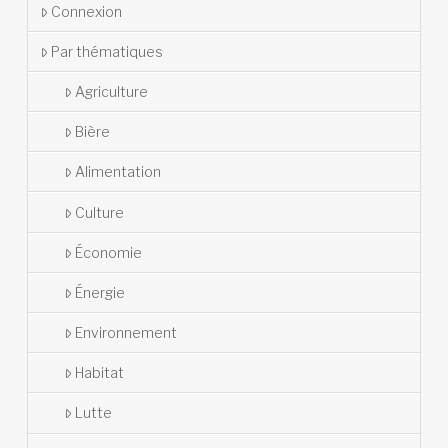
Connexion
Par thématiques
Agriculture
Bière
Alimentation
Culture
Économie
Énergie
Environnement
Habitat
Lutte