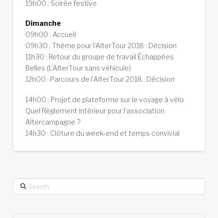
19h00 : Soirée festive
Dimanche
09h00 : Accueil
09h30 : Thème pour l’AlterTour 2018 : Décision
11h30 : Retour du groupe de travail Échappées
Belles (L’AlterTour sans véhicule)
12h00 : Parcours de l’AlterTour 2018 : Décision
14h00 : Projet de plateforme sur le voyage à vélo
Quel Règlement intérieur pour l’association
Altercampagne ?
14h30 : Clôture du week-end et temps convivial
Search