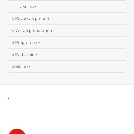
Suisse
Revue de presse
WE de préparation
Programmes
Partenaires
Silence
.
Suivez-nous !