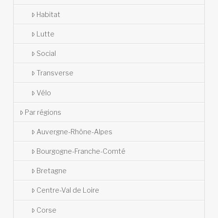
Habitat
Lutte
Social
Transverse
Vélo
Par régions
Auvergne-Rhône-Alpes
Bourgogne-Franche-Comté
Bretagne
Centre-Val de Loire
Corse