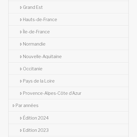
Grand Est
Hauts-de-France
Île-de-France
Normandie
Nouvelle-Aquitaine
Occitanie
Pays de la Loire
Provence-Alpes-Côte d’Azur
Par années
Édition 2024
Edition 2023