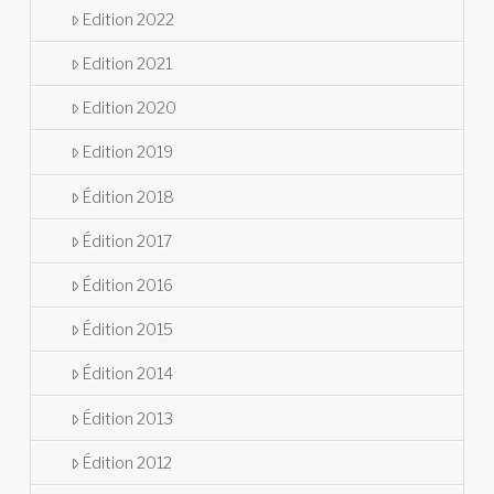
Edition 2022
Edition 2021
Edition 2020
Edition 2019
Édition 2018
Édition 2017
Édition 2016
Édition 2015
Édition 2014
Édition 2013
Édition 2012