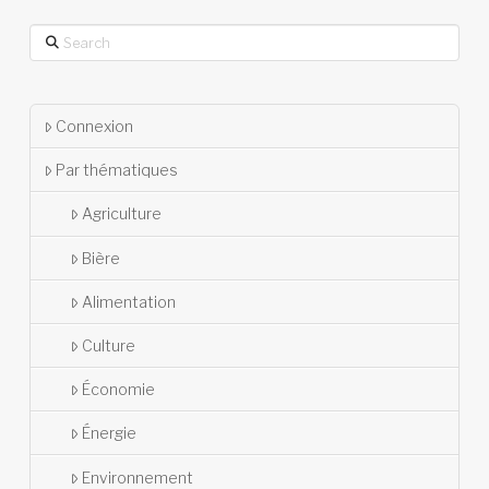
Search
Connexion
Par thématiques
Agriculture
Bière
Alimentation
Culture
Économie
Énergie
Environnement