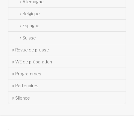
Allemagne
Belgique
Espagne
Suisse
Revue de presse
WE de préparation
Programmes
Partenaires
Silence
.