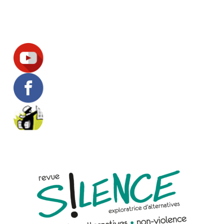
Suivez-nous !