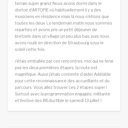
terrain super grand. Nous avons dormi dans le
dortoir d’ARTOPIE où habituellement il y a des
musiciens en résidence mais là nous n’étions que
toutes les deux. Le lendemain matin nous sommes
reparties et avons pris un petit déjeuner de
bretzels dans un village un peu plus bas, puis nous
avons roulé en direction de Strasbourg sous le
soleil cette fois.
J’étais emballée par ces rencontres, moi qui ne ferai
pas les deux premières étapes, la route est
magnifique. Aussi j’étais contente d’aider Adélaïde
pour cette reconnaissance des accueillants et du
parcours. Vous allez trouver ces 2 étapes super !
Surtout avec la programmation engagée, militante
et festive des IREductible le samedi 13 juillet !