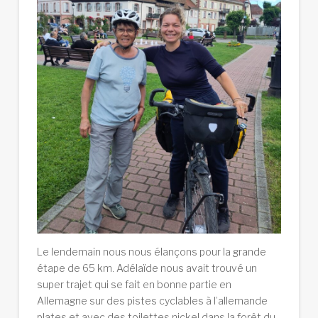
Le lendemain nous nous élançons pour la grande
étape de 65 km. Adélaïde nous avait trouvé un
super trajet qui se fait en bonne partie en
Allemagne sur des pistes cyclables à l’allemande
plates et avec des toilettes nickel dans la forêt du