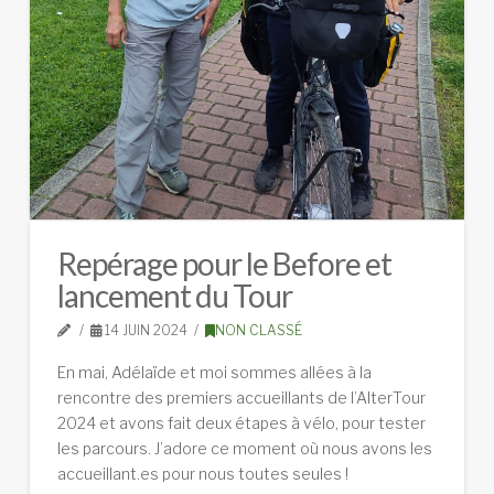
Repérage pour le Before et
lancement du Tour
14 JUIN 2024
NON CLASSÉ
En mai, Adélaïde et moi sommes allées à la
rencontre des premiers accueillants de l’AlterTour
2024 et avons fait deux étapes à vélo, pour tester
les parcours. J’adore ce moment où nous avons les
accueillant.es pour nous toutes seules !