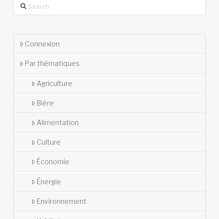
Search
Connexion
Par thématiques
Agriculture
Bière
Alimentation
Culture
Économie
Énergie
Environnement