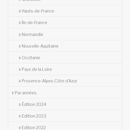
Hauts-de-France
Île-de-France
Normandie
Nouvelle-Aquitaine
Occitanie
Pays de la Loire
Provence-Alpes-Côte d’Azur
Par années
Édition 2024
Edition 2023
Edition 2022