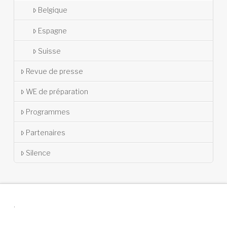
Belgique
Espagne
Suisse
Revue de presse
WE de préparation
Programmes
Partenaires
Silence
.