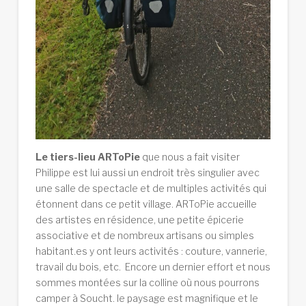
Le tiers-lieu ARToPie
que nous a fait visiter
Philippe est lui aussi un endroit très singulier avec
une salle de spectacle et de multiples activités qui
étonnent dans ce petit village. ARToPie accueille
des artistes en résidence, une petite épicerie
associative et de nombreux artisans ou simples
habitant.es y ont leurs activités : couture, vannerie,
travail du bois, etc. Encore un dernier effort et nous
sommes montées sur la colline où nous pourrons
camper à Soucht. le paysage est magnifique et le