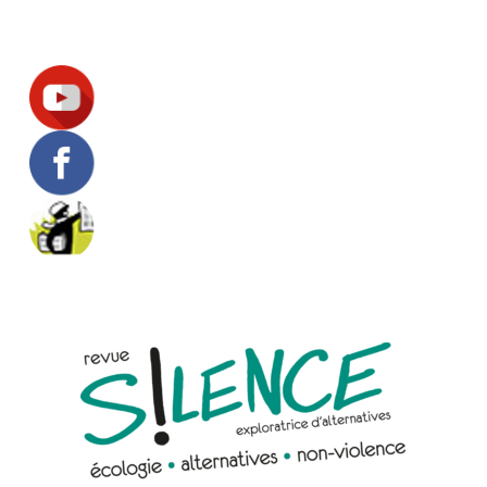
Suivez-nous !