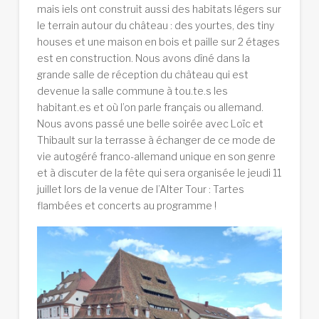
mais iels ont construit aussi des habitats légers sur
le terrain autour du château : des yourtes, des tiny
houses et une maison en bois et paille sur 2 étages
est en construction. Nous avons dîné dans la
grande salle de réception du château qui est
devenue la salle commune à tou.te.s les
habitant.es et où l’on parle français ou allemand.
Nous avons passé une belle soirée avec Loïc et
Thibault sur la terrasse à échanger de ce mode de
vie autogéré franco-allemand unique en son genre
et à discuter de la fête qui sera organisée le jeudi 11
juillet lors de la venue de l’Alter Tour : Tartes
flambées et concerts au programme !