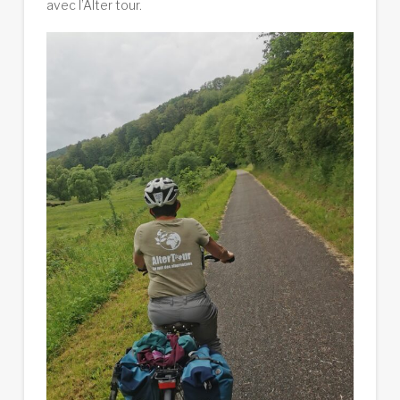
avec l’Alter tour.