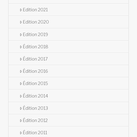
Edition 2021
Edition 2020
Edition 2019
Édition 2018
Édition 2017
Édition 2016
Édition 2015
Édition 2014
Édition 2013
Édition 2012
Édition 2011