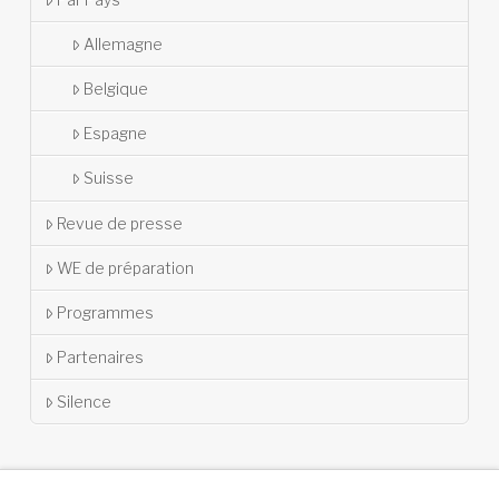
Allemagne
Belgique
Espagne
Suisse
Revue de presse
WE de préparation
Programmes
Partenaires
Silence