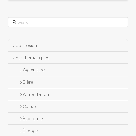
Search
Connexion
Par thématiques
Agriculture
Bière
Alimentation
Culture
Économie
Énergie