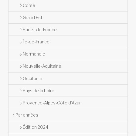
Corse
Grand Est
Hauts-de-France
Île-de-France
Normandie
Nouvelle-Aquitaine
Occitanie
Pays de la Loire
Provence-Alpes-Côte d’Azur
Par années
Édition 2024