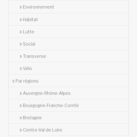
Environnement
Habitat
Lutte
Social
Transverse
Vélo
Par régions
Auvergne-Rhône-Alpes
Bourgogne-Franche-Comté
Bretagne
Centre-Val de Loire