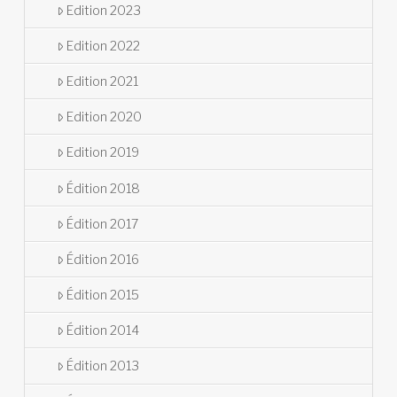
Edition 2023
Edition 2022
Edition 2021
Edition 2020
Edition 2019
Édition 2018
Édition 2017
Édition 2016
Édition 2015
Édition 2014
Édition 2013