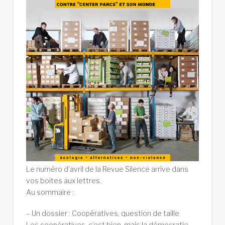
Le numéro d’avril de la Revue Silence arrive dans
vos boites aux lettres.
Au sommaire :
– Un dossier : Coopératives, question de taille
Les coopératives, c’est bien, mais la démocratie