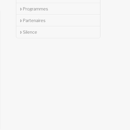
Programmes
Partenaires
Silence