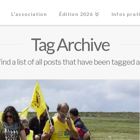
L’association
Édition 2026
Infos prat
Tag Archive
find a list of all posts that have been tagged 