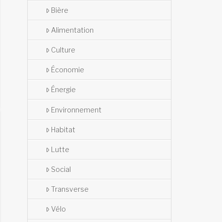
Bière
Alimentation
Culture
Économie
Énergie
Environnement
Habitat
Lutte
Social
Transverse
Vélo