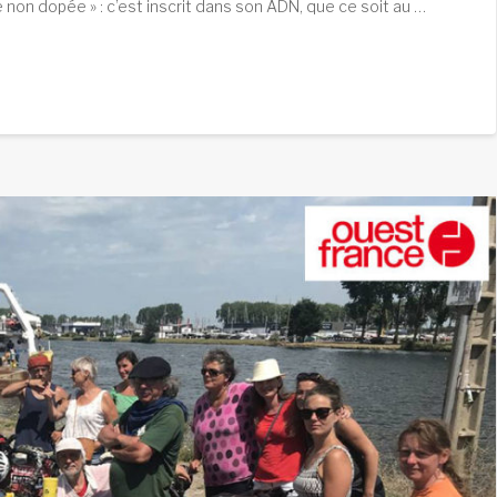
e non dopée » : c’est inscrit dans son ADN, que ce soit au …