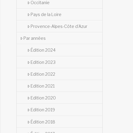
Occitanie
Pays de la Loire
Provence-Alpes-Côte d’Azur
Par années
Édition 2024
Edition 2023
Edition 2022
Edition 2021
Edition 2020
Edition 2019
Édition 2018