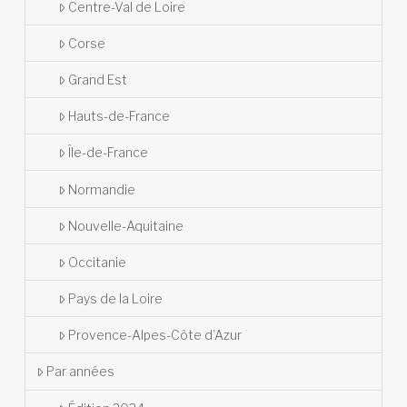
Centre-Val de Loire
Corse
Grand Est
Hauts-de-France
Île-de-France
Normandie
Nouvelle-Aquitaine
Occitanie
Pays de la Loire
Provence-Alpes-Côte d’Azur
Par années