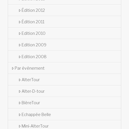
Édition 2012
Édition 2011
Edition 2010
Edition 2009
Edition 2008
Par événement
AlterTour
Alter-D-tour
BièreTour
Echappée Belle
Mini-AlterTour