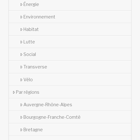
Énergie
Environnement
Habitat
Lutte
Social
Transverse
Vélo
Par régions
Auvergne-Rhône-Alpes
Bourgogne-Franche-Comté
Bretagne