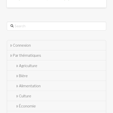
Search
Connexion
Par thématiques
Agriculture
Bière
Alimentation
Culture
Économie