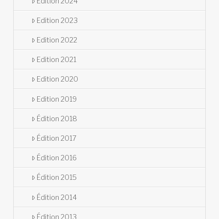
Édition 2024
Edition 2023
Edition 2022
Edition 2021
Edition 2020
Edition 2019
Édition 2018
Édition 2017
Édition 2016
Édition 2015
Édition 2014
Édition 2013