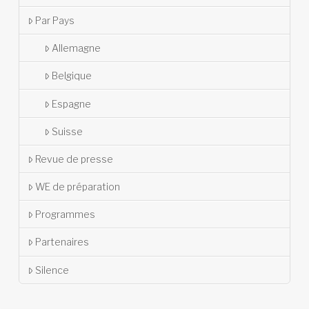
Par Pays
Allemagne
Belgique
Espagne
Suisse
Revue de presse
WE de préparation
Programmes
Partenaires
Silence