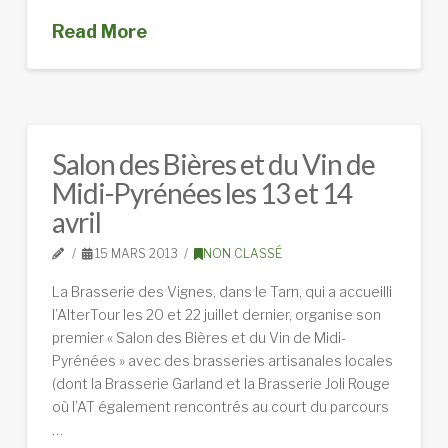
Read More
Salon des Bières et du Vin de
Midi-Pyrénées les 13 et 14
avril
15 MARS 2013
NON CLASSÉ
La Brasserie des Vignes, dans le Tarn, qui a accueilli
l’AlterTour les 20 et 22 juillet dernier, organise son
premier « Salon des Bières et du Vin de Midi-
Pyrénées » avec des brasseries artisanales locales
(dont la Brasserie Garland et la Brasserie Joli Rouge
où l’AT également rencontrés au court du parcours
…