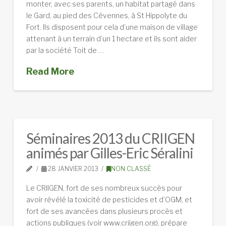
monter, avec ses parents, un habitat partagé dans
le Gard, au pied des Cévennes, à St Hippolyte du
Fort. Ils disposent pour cela d’une maison de village
attenant à un terrain d’un 1 hectare et ils sont aider
par la société Toit de …
Read More
Séminaires 2013 du CRIIGEN
animés par Gilles-Eric Séralini
28 JANVIER 2013
NON CLASSÉ
Le CRIIGEN, fort de ses nombreux succès pour
avoir révélé la toxicité de pesticides et d’OGM, et
fort de ses avancées dans plusieurs procès et
actions publiques (voir www.criigen.org), prépare