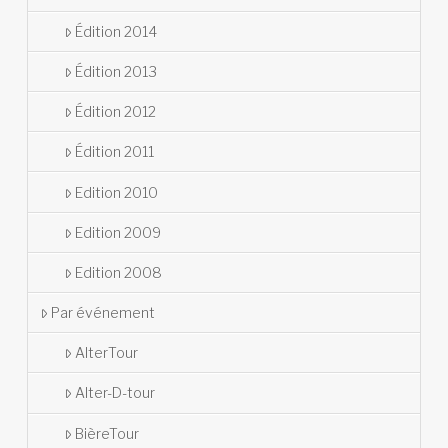
Édition 2014
Édition 2013
Édition 2012
Édition 2011
Edition 2010
Edition 2009
Edition 2008
Par événement
AlterTour
Alter-D-tour
BièreTour