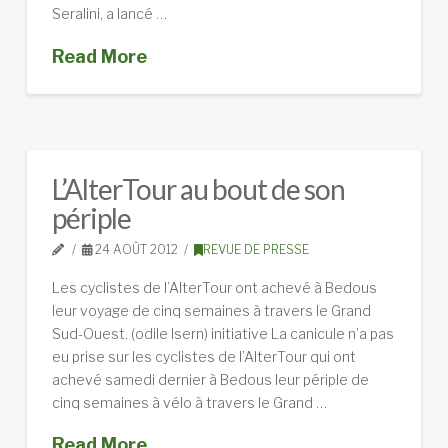
Seralini, a lancé …
Read More
L’AlterTour au bout de son
périple
24 AOÛT 2012
REVUE DE PRESSE
Les cyclistes de l’AlterTour ont achevé à Bedous
leur voyage de cinq semaines à travers le Grand
Sud-Ouest. (odile Isern) initiative La canicule n’a pas
eu prise sur les cyclistes de l’AlterTour qui ont
achevé samedi dernier à Bedous leur périple de
cinq semaines à vélo à travers le Grand …
Read More