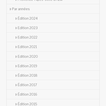
Par années
Édition 2024
Edition 2023
Edition 2022
Edition 2021
Edition 2020
Edition 2019
Édition 2018
Édition 2017
Édition 2016
Édition 2015