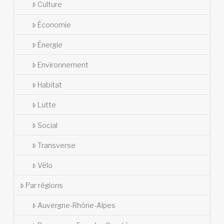
Culture
Économie
Énergie
Environnement
Habitat
Lutte
Social
Transverse
Vélo
Par régions
Auvergne-Rhône-Alpes