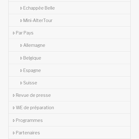
Echappée Belle
Mini-AlterTour
Par Pays
Allemagne
Belgique
Espagne
Suisse
Revue de presse
WE de préparation
Programmes
Partenaires