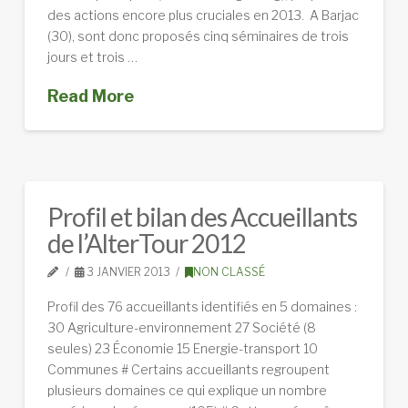
des actions encore plus cruciales en 2013. A Barjac
(30), sont donc proposés cinq séminaires de trois
jours et trois …
Read More
Profil et bilan des Accueillants
de l’AlterTour 2012
3 JANVIER 2013
NON CLASSÉ
Profil des 76 accueillants identifiés en 5 domaines :
30 Agriculture-environnement 27 Société (8
seules) 23 Économie 15 Energie-transport 10
Communes # Certains accueillants regroupent
plusieurs domaines ce qui explique un nombre