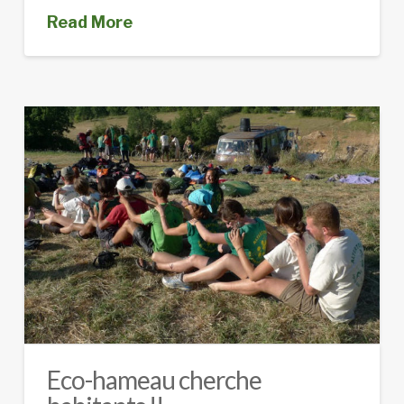
Read More
Eco-hameau cherche