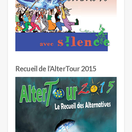
Recueil de l’AlterTour 2015