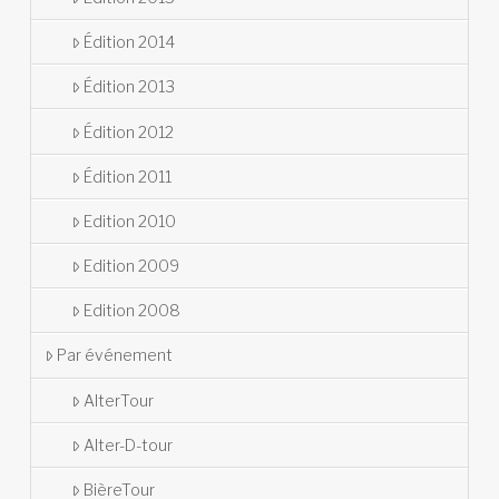
Édition 2014
Édition 2013
Édition 2012
Édition 2011
Edition 2010
Edition 2009
Edition 2008
Par événement
AlterTour
Alter-D-tour
BièreTour