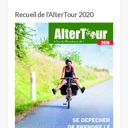
Recueil de l’AlterTour 2020