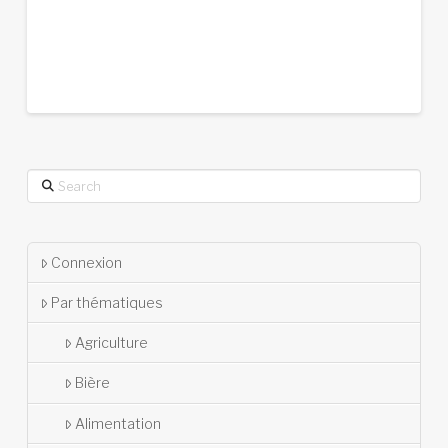
Search
Connexion
Par thématiques
Agriculture
Bière
Alimentation