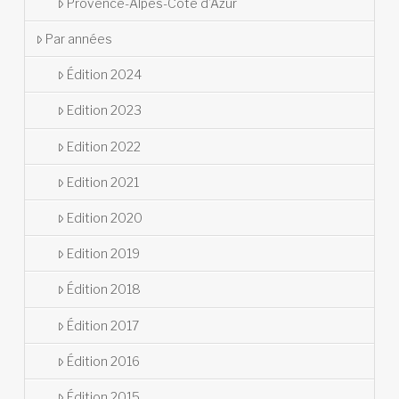
Provence-Alpes-Côte d’Azur
Par années
Édition 2024
Edition 2023
Edition 2022
Edition 2021
Edition 2020
Edition 2019
Édition 2018
Édition 2017
Édition 2016
Édition 2015