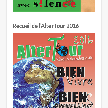
Recueil de l’AlterTour 2016