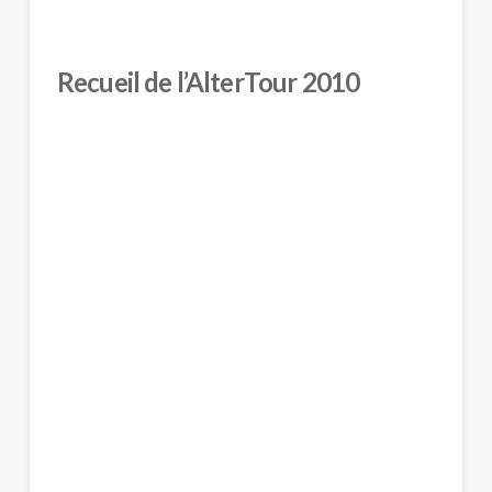
Recueil de l’AlterTour 2010