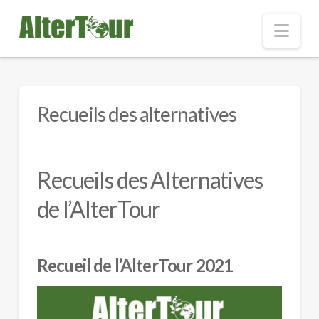
Nav
Recueils des alternatives
Recueils des Alternatives
de l’AlterTour
Recueil de l’AlterTour 2021