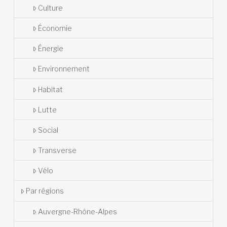
Culture
Économie
Énergie
Environnement
Habitat
Lutte
Social
Transverse
Vélo
Par régions
Auvergne-Rhône-Alpes