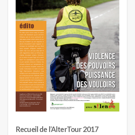
Recueil de l’AlterTour 2017