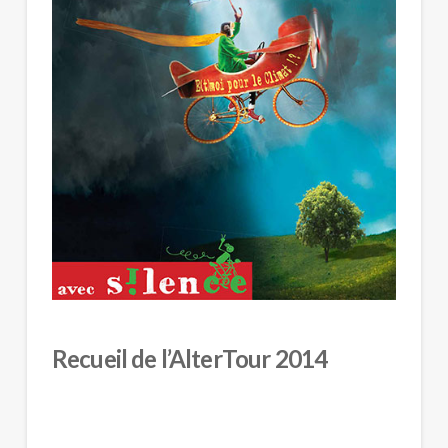
Recueil de l’AlterTour 2014