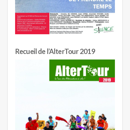
Recueil de l’AlterTour 2019