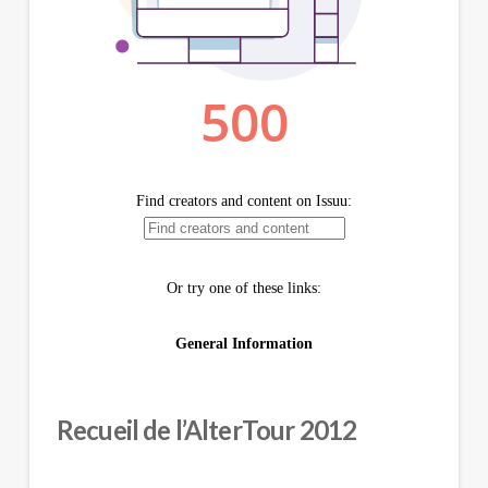
Recueil de l’AlterTour 2012