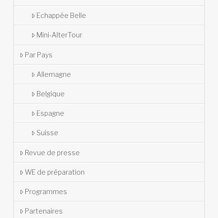
Echappée Belle
Mini-AlterTour
Par Pays
Allemagne
Belgique
Espagne
Suisse
Revue de presse
WE de préparation
Programmes
Partenaires