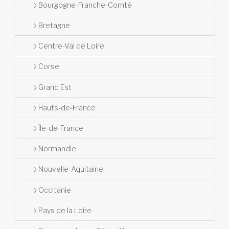
Bourgogne-Franche-Comté
Bretagne
Centre-Val de Loire
Corse
Grand Est
Hauts-de-France
Île-de-France
Normandie
Nouvelle-Aquitaine
Occitanie
Pays de la Loire