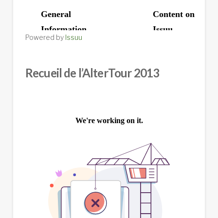
Powered by
Issuu
Recueil de l’AlterTour 2013