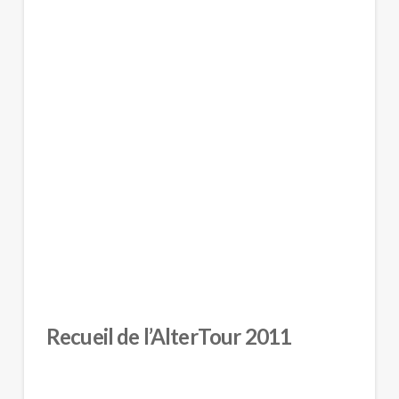
Recueil de l’AlterTour 2011