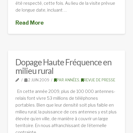
été respecté, cette fois. Au lieu de la visite prévue
de longue date, incluant …
Read More
Dopage Haute Fréquence en
milieu rural
2 JUIN 2009
PAR ANNÉES
,
REVUE DE PRESSE
En cette année 2009, plus de 100 000 antennes-
relais font vivre 53 millions de téléphones
portables. Bien que leur densité soit plus faible en
milieu rural, la puissance de ces antennes y est plus
élevée qu’en ville, de manière à couvrir un large
territoire. En nous affranchissant de l’éternelle
contrainte …