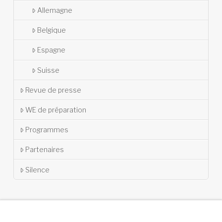
Allemagne
Belgique
Espagne
Suisse
Revue de presse
WE de préparation
Programmes
Partenaires
Silence
.