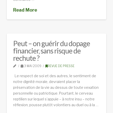
Read More
Peut – on guérir du dopage
financier, sans risque de
rechute ?
3 MAI 2009
REVUE DE PRESSE
Le respect de soi et des autres, le sentiment de
notre dignité morale, devraient placer la
préservation de la vie au dessus de toute vexation
personnelle ou patriotique. Pourtant, le cerveau
reptilien sur lequel s’appuie – à notre insu – notre
réflexion, pousse plutôt volontiers au duel ou à la …