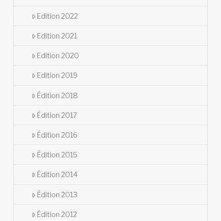
Edition 2022
Edition 2021
Edition 2020
Edition 2019
Édition 2018
Édition 2017
Édition 2016
Édition 2015
Édition 2014
Édition 2013
Édition 2012