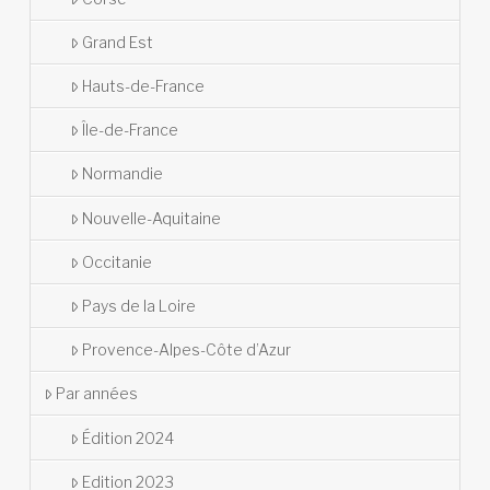
Grand Est
Hauts-de-France
Île-de-France
Normandie
Nouvelle-Aquitaine
Occitanie
Pays de la Loire
Provence-Alpes-Côte d’Azur
Par années
Édition 2024
Edition 2023