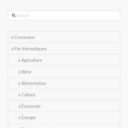
Search
Connexion
Par thématiques
Agriculture
Bière
Alimentation
Culture
Économie
Énergie