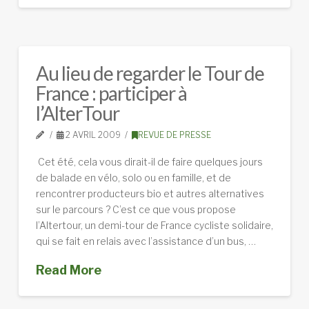
Au lieu de regarder le Tour de
France : participer à
l’AlterTour
2 AVRIL 2009
REVUE DE PRESSE
Cet été, cela vous dirait-il de faire quelques jours
de balade en vélo, solo ou en famille, et de
rencontrer producteurs bio et autres alternatives
sur le parcours ? C’est ce que vous propose
l’Altertour, un demi-tour de France cycliste solidaire,
qui se fait en relais avec l’assistance d’un bus, …
Read More