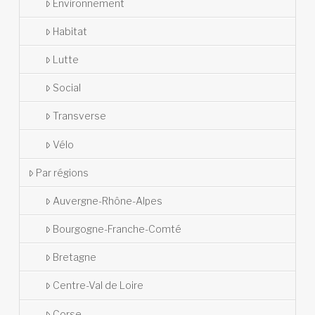
Environnement
Habitat
Lutte
Social
Transverse
Vélo
Par régions
Auvergne-Rhône-Alpes
Bourgogne-Franche-Comté
Bretagne
Centre-Val de Loire
Corse