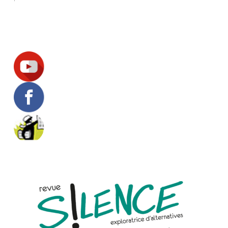
Suivez-nous !