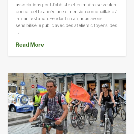
associations pont-l’abbiste et quimpéroise veulent
donner cette année une dimension cornouaillaise à
la manifestation. Pendant un an, nous avons
sensibilisé le public avec des ateliers citoyens, des
…
Read More