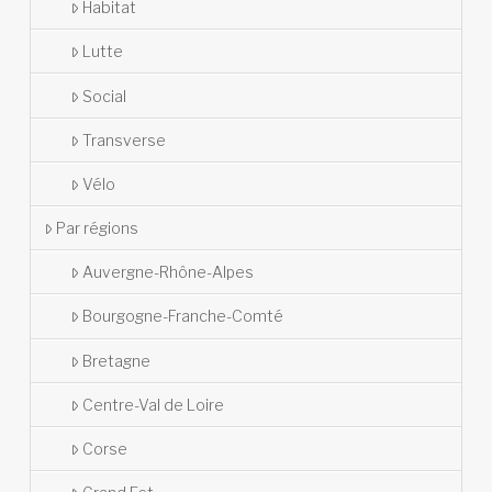
Habitat
Lutte
Social
Transverse
Vélo
Par régions
Auvergne-Rhône-Alpes
Bourgogne-Franche-Comté
Bretagne
Centre-Val de Loire
Corse