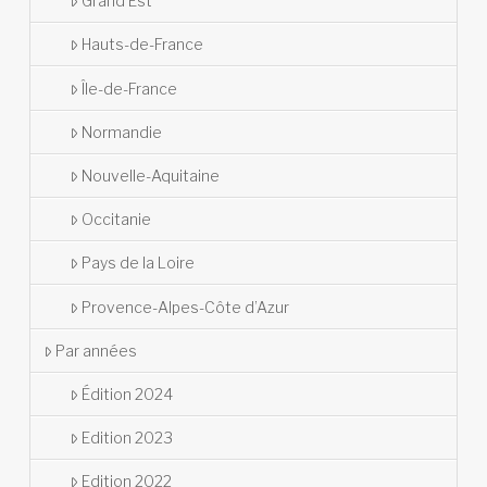
Grand Est
Hauts-de-France
Île-de-France
Normandie
Nouvelle-Aquitaine
Occitanie
Pays de la Loire
Provence-Alpes-Côte d’Azur
Par années
Édition 2024
Edition 2023
Edition 2022