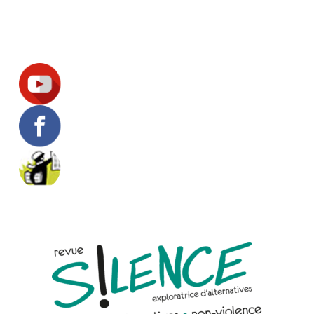
Suivez-nous !