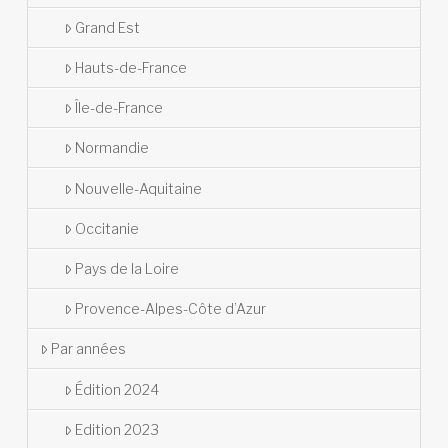
Grand Est
Hauts-de-France
Île-de-France
Normandie
Nouvelle-Aquitaine
Occitanie
Pays de la Loire
Provence-Alpes-Côte d’Azur
Par années
Édition 2024
Edition 2023