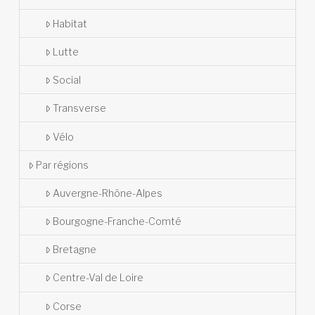
Habitat
Lutte
Social
Transverse
Vélo
Par régions
Auvergne-Rhône-Alpes
Bourgogne-Franche-Comté
Bretagne
Centre-Val de Loire
Corse