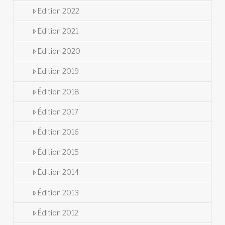
Edition 2022
Edition 2021
Edition 2020
Edition 2019
Édition 2018
Édition 2017
Édition 2016
Édition 2015
Édition 2014
Édition 2013
Édition 2012