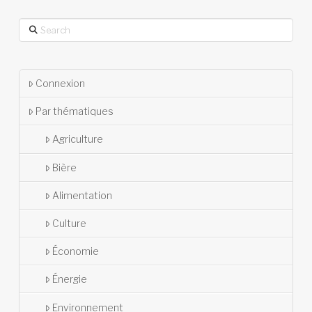
Search
Connexion
Par thématiques
Agriculture
Bière
Alimentation
Culture
Économie
Énergie
Environnement