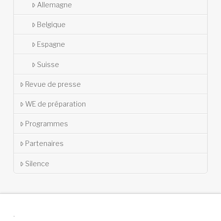
Allemagne
Belgique
Espagne
Suisse
Revue de presse
WE de préparation
Programmes
Partenaires
Silence
.