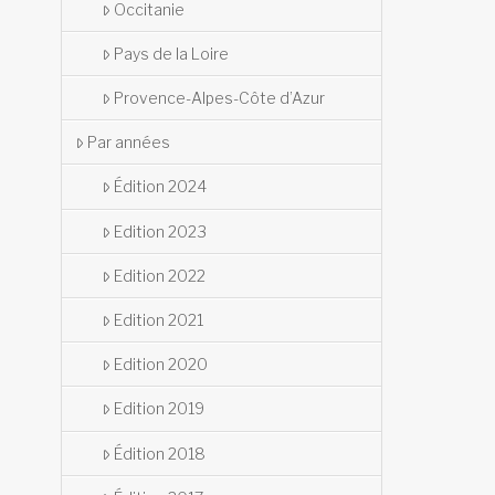
Occitanie
Pays de la Loire
Provence-Alpes-Côte d’Azur
Par années
Édition 2024
Edition 2023
Edition 2022
Edition 2021
Edition 2020
Edition 2019
Édition 2018