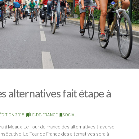
s alternatives fait étape à
ÉDITION 2018
,
ÎLE-DE-FRANCE
,
SOCIAL
tera à Meaux. Le Tour de France des alternatives traverse
onsécutive. Le Tour de France des alternatives sera à