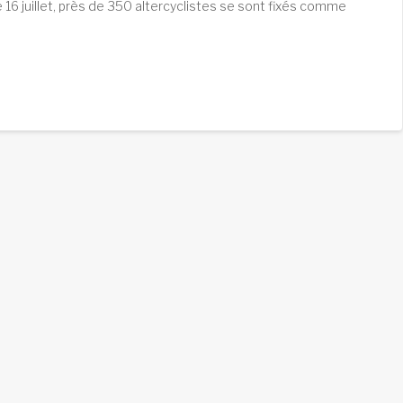
e 16 juillet, près de 350 altercyclistes se sont fixés comme