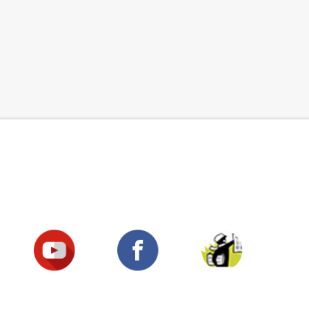
Suivez-nous !