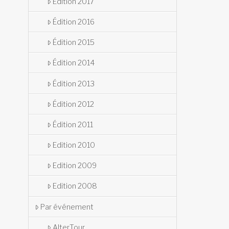
Édition 2017
Édition 2016
Édition 2015
Édition 2014
Édition 2013
Édition 2012
Édition 2011
Edition 2010
Edition 2009
Edition 2008
Par événement
AlterTour