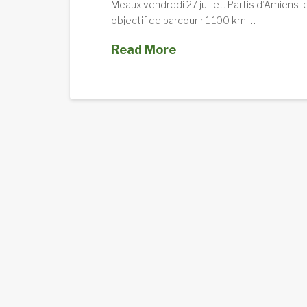
Meaux vendredi 27 juillet. Partis d’Amiens l
objectif de parcourir 1 100 km …
Read More