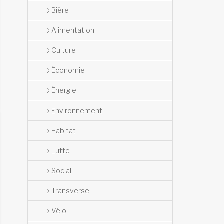
Bière
Alimentation
Culture
Économie
Énergie
Environnement
Habitat
Lutte
Social
Transverse
Vélo