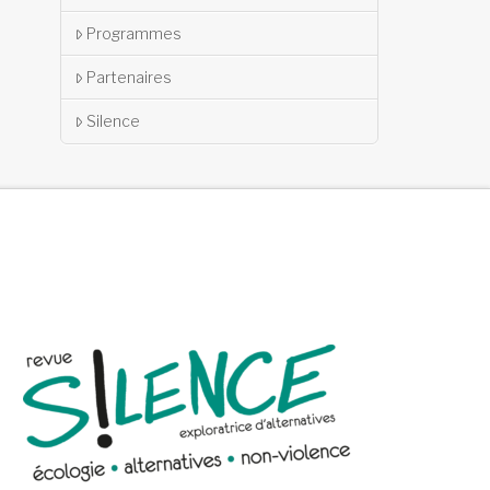
Programmes
Partenaires
Silence