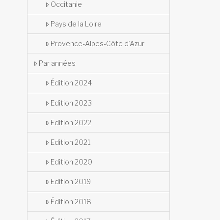
Occitanie
Pays de la Loire
Provence-Alpes-Côte d’Azur
Par années
Édition 2024
Edition 2023
Edition 2022
Edition 2021
Edition 2020
Edition 2019
Édition 2018