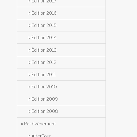
Édition 2017
Édition 2016
Édition 2015
Édition 2014
Édition 2013
Édition 2012
Édition 2011
Edition 2010
Edition 2009
Edition 2008
Par événement
AlterTour