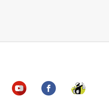
Suivez-nous !