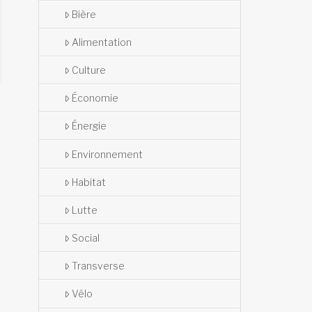
Bière
Alimentation
Culture
Économie
Énergie
Environnement
Habitat
Lutte
Social
Transverse
Vélo