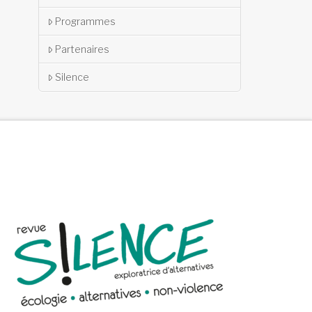
Programmes
Partenaires
Silence