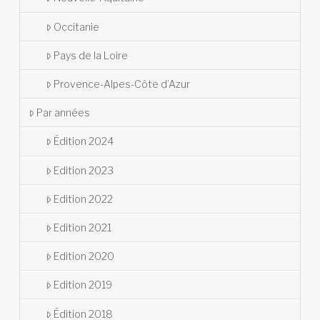
Occitanie
Pays de la Loire
Provence-Alpes-Côte d’Azur
Par années
Édition 2024
Edition 2023
Edition 2022
Edition 2021
Edition 2020
Edition 2019
Édition 2018