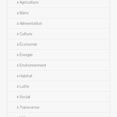
Agriculture
Bière
Alimentation
Culture
Économie
Énergie
Environnement
Habitat
Lutte
Social
Transverse