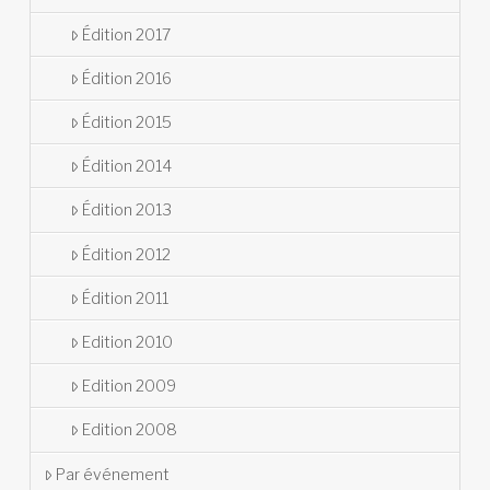
Édition 2017
Édition 2016
Édition 2015
Édition 2014
Édition 2013
Édition 2012
Édition 2011
Edition 2010
Edition 2009
Edition 2008
Par événement