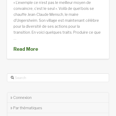
« L’exemple ce n’est pas le meilleur moyen de
convaincre, c’est le seul ». Voilà de quel bois se
chauffe Jean-Claude Mensch, le maire
d’Ungersheim. Son village est maintenant célèbre
pour la diversité de ses actions pour la
transition. En voici quelques traits. Produire ce que
…
Read More
Search
Connexion
Par thématiques