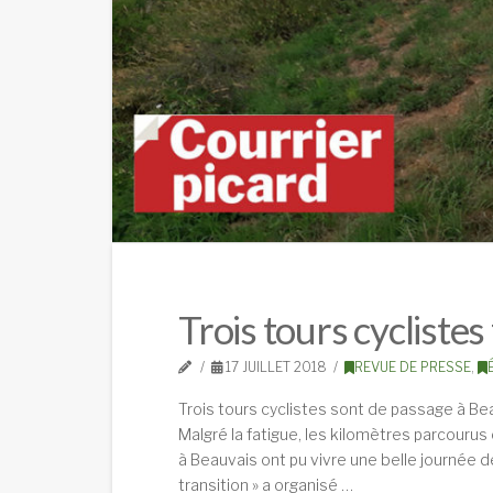
Trois tours cyclistes
17 JUILLET 2018
REVUE DE PRESSE
,
Trois tours cyclistes sont de passage à Bea
Malgré la fatigue, les kilomètres parcourus
à Beauvais ont pu vivre une belle journée 
transition » a organisé …