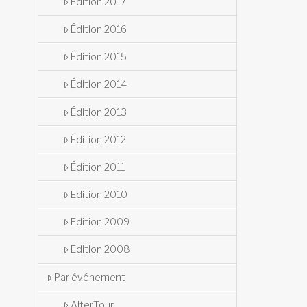
Édition 2017
Édition 2016
Édition 2015
Édition 2014
Édition 2013
Édition 2012
Édition 2011
Edition 2010
Edition 2009
Edition 2008
Par événement
AlterTour