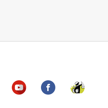
Suivez-nous !