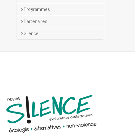
Programmes
Partenaires
Silence