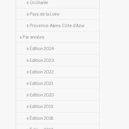
Occitanie
Pays de la Loire
Provence-Alpes-Côte d’Azur
Par années
Édition 2024
Edition 2023
Edition 2022
Edition 2021
Edition 2020
Edition 2019
Édition 2018