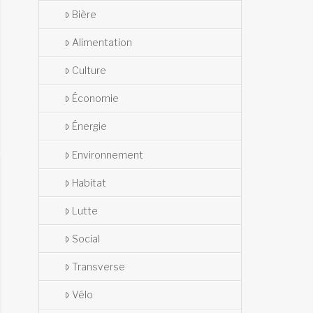
Bière
Alimentation
Culture
Économie
Énergie
Environnement
Habitat
Lutte
Social
Transverse
Vélo