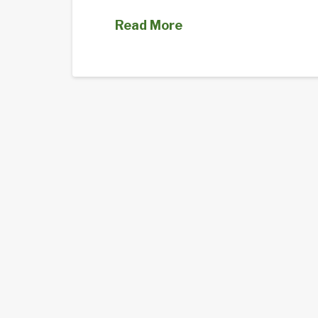
Read More