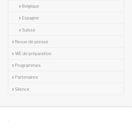
Belgique
Espagne
Suisse
Revue de presse
WE de préparation
Programmes
Partenaires
Silence
.