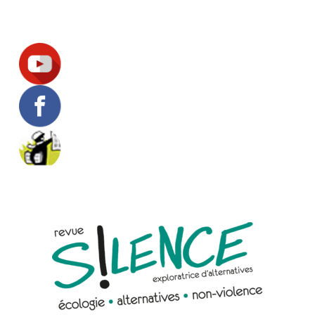
Suivez-nous !