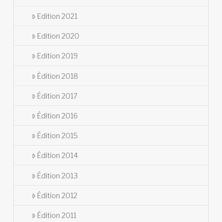
Edition 2021
Edition 2020
Edition 2019
Édition 2018
Édition 2017
Édition 2016
Édition 2015
Édition 2014
Édition 2013
Édition 2012
Édition 2011