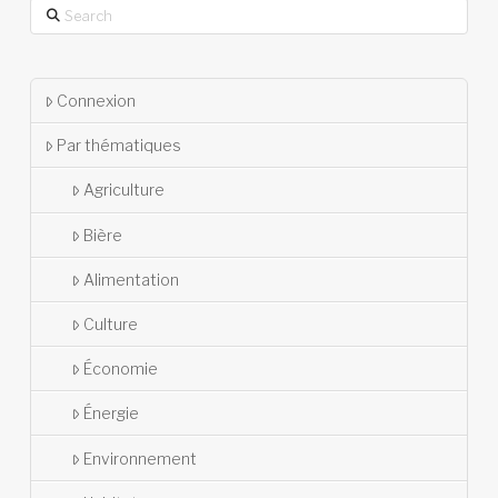
Search
Connexion
Par thématiques
Agriculture
Bière
Alimentation
Culture
Économie
Énergie
Environnement