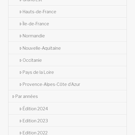
Hauts-de-France
Île-de-France
Normandie
Nouvelle-Aquitaine
Occitanie
Pays de la Loire
Provence-Alpes-Côte d’Azur
Par années
Édition 2024
Edition 2023
Edition 2022