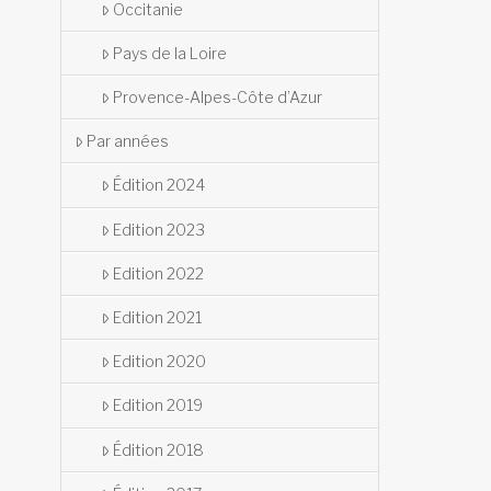
Occitanie
Pays de la Loire
Provence-Alpes-Côte d’Azur
Par années
Édition 2024
Edition 2023
Edition 2022
Edition 2021
Edition 2020
Edition 2019
Édition 2018