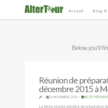
Accueil
Blog
Below you'll fi
Réunion de préparatio
décembre 2015 à Mo
26 NOVEMBRE 2015
WE DE PRÉPARA
La 4ème réunion plénière de préparation de 