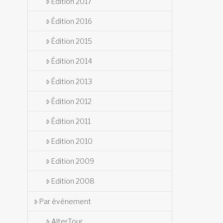
Édition 2017
Édition 2016
Édition 2015
Édition 2014
Édition 2013
Édition 2012
Édition 2011
Edition 2010
Edition 2009
Edition 2008
Par événement
AlterTour