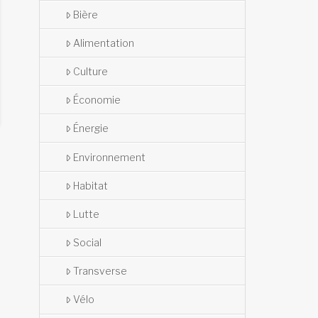
Bière
Alimentation
Culture
Économie
Énergie
Environnement
Habitat
Lutte
Social
Transverse
Vélo