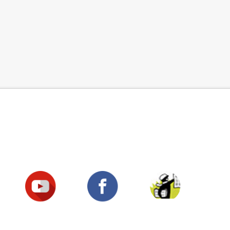
Suivez-nous !