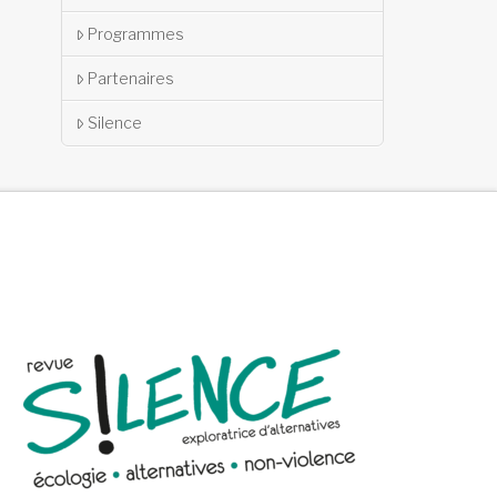
Programmes
Partenaires
Silence