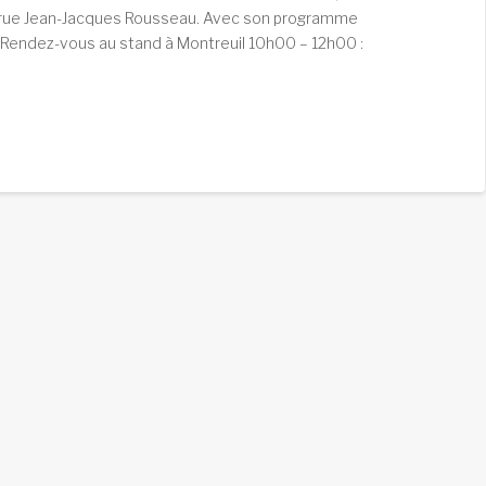
8, rue Jean-Jacques Rousseau. Avec son programme
 Rendez-vous au stand à Montreuil 10h00 – 12h00 :