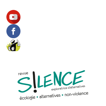
Suivez-nous !