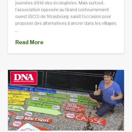
journées d’été des écologistes. Mais surtout,
l’association opposée au Grand contournement
ouest (GCO) de Strasbourg, saisit l’occasion pour
proposer des alternatives à ancrer dans les villages
…
Read More