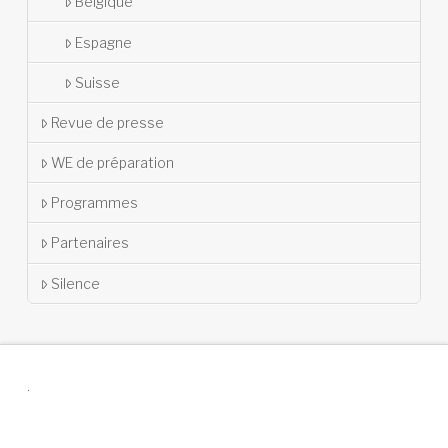
Belgique
Espagne
Suisse
Revue de presse
WE de préparation
Programmes
Partenaires
Silence
.