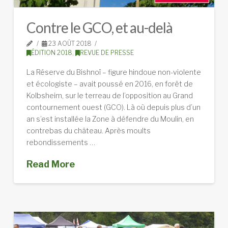
Contre le GCO, et au-delà
23 AOÛT 2018
ÉDITION 2018
,
REVUE DE PRESSE
La Réserve du Bishnoï – figure hindoue non-violente
et écologiste – avait poussé en 2016, en forêt de
Kolbsheim, sur le terreau de l’opposition au Grand
contournement ouest (GCO). Là où depuis plus d’un
an s’est installée la Zone à défendre du Moulin, en
contrebas du château. Après moults
rebondissements …
Read More