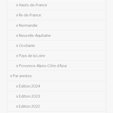
Hauts-de-France
Île-de-France
Normandie
Nouvelle-Aquitaine
Occitanie
Pays de la Loire
Provence-Alpes-Côte d’Azur
Par années
Édition 2024
Edition 2023
Edition 2022