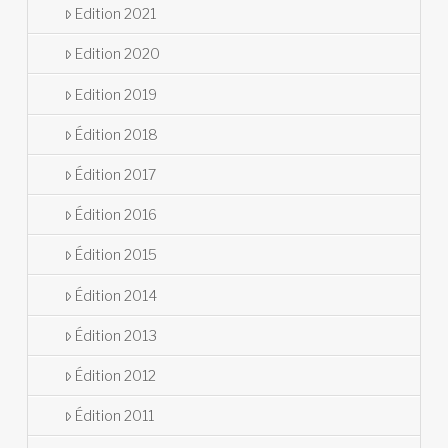
Edition 2021
Edition 2020
Edition 2019
Édition 2018
Édition 2017
Édition 2016
Édition 2015
Édition 2014
Édition 2013
Édition 2012
Édition 2011