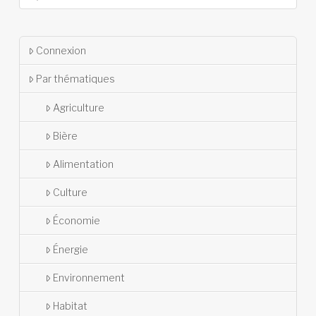
Connexion
Par thématiques
Agriculture
Bière
Alimentation
Culture
Économie
Énergie
Environnement
Habitat