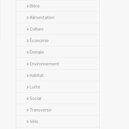
Bière
Alimentation
Culture
Économie
Énergie
Environnement
Habitat
Lutte
Social
Transverse
Vélo