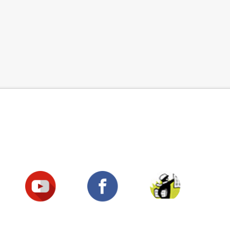
Suivez-nous !