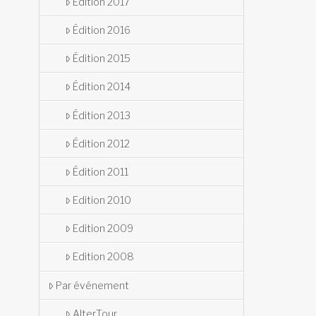
Édition 2017
Édition 2016
Édition 2015
Édition 2014
Édition 2013
Édition 2012
Édition 2011
Edition 2010
Edition 2009
Edition 2008
Par événement
AlterTour