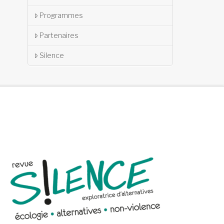
Programmes
Partenaires
Silence