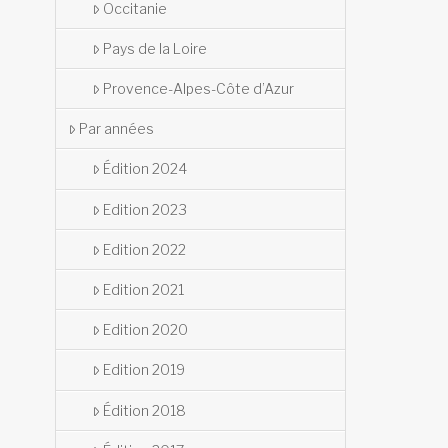
Occitanie
Pays de la Loire
Provence-Alpes-Côte d’Azur
Par années
Édition 2024
Edition 2023
Edition 2022
Edition 2021
Edition 2020
Edition 2019
Édition 2018