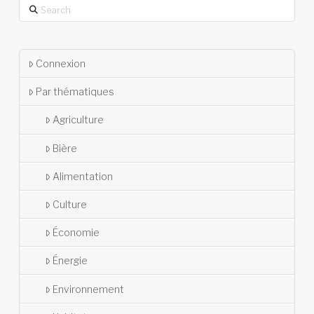
Search
Connexion
Par thématiques
Agriculture
Bière
Alimentation
Culture
Économie
Énergie
Environnement