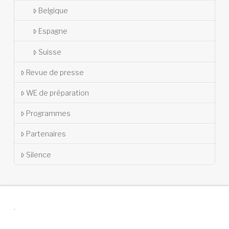
Belgique
Espagne
Suisse
Revue de presse
WE de préparation
Programmes
Partenaires
Silence
.