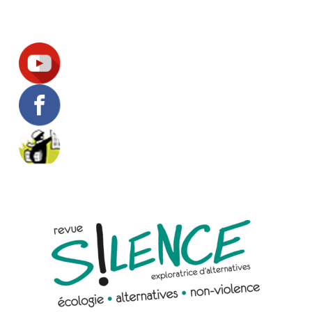
Suivez-nous !