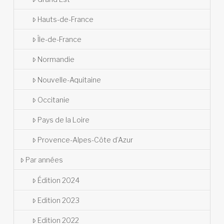
Hauts-de-France
Île-de-France
Normandie
Nouvelle-Aquitaine
Occitanie
Pays de la Loire
Provence-Alpes-Côte d’Azur
Par années
Édition 2024
Edition 2023
Edition 2022