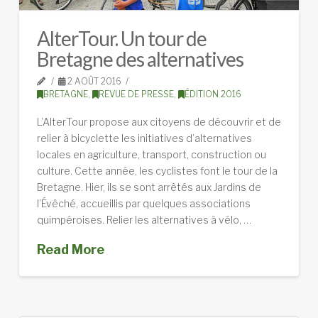
AlterTour. Un tour de
Bretagne des alternatives
2 AOÛT 2016
BRETAGNE
,
REVUE DE PRESSE
,
ÉDITION 2016
L’AlterTour propose aux citoyens de découvrir et de
relier à bicyclette les initiatives d’alternatives
locales en agriculture, transport, construction ou
culture. Cette année, les cyclistes font le tour de la
Bretagne. Hier, ils se sont arrêtés aux Jardins de
l’Évêché, accueillis par quelques associations
quimpéroises. Relier les alternatives à vélo, …
Read More