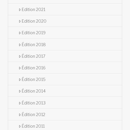
Edition 2021
Edition 2020
Edition 2019
Édition 2018
Édition 2017
Édition 2016
Édition 2015
Édition 2014
Édition 2013
Édition 2012
Édition 2011