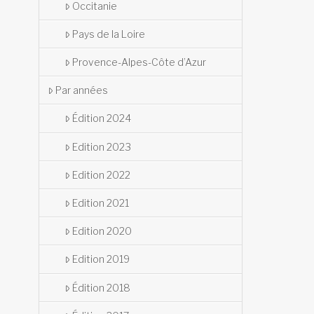
Occitanie
Pays de la Loire
Provence-Alpes-Côte d’Azur
Par années
Édition 2024
Edition 2023
Edition 2022
Edition 2021
Edition 2020
Edition 2019
Édition 2018