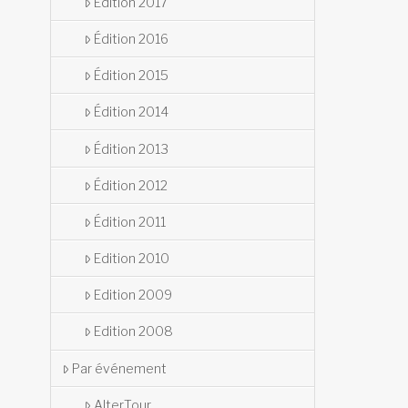
Édition 2017
Édition 2016
Édition 2015
Édition 2014
Édition 2013
Édition 2012
Édition 2011
Edition 2010
Edition 2009
Edition 2008
Par événement
AlterTour