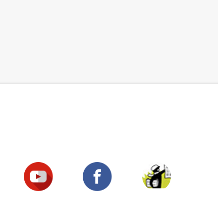
Suivez-nous !