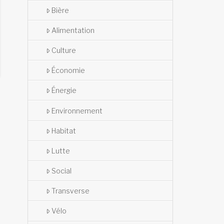
Bière
Alimentation
Culture
Économie
Énergie
Environnement
Habitat
Lutte
Social
Transverse
Vélo