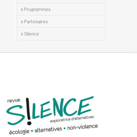
Programmes
Partenaires
Silence