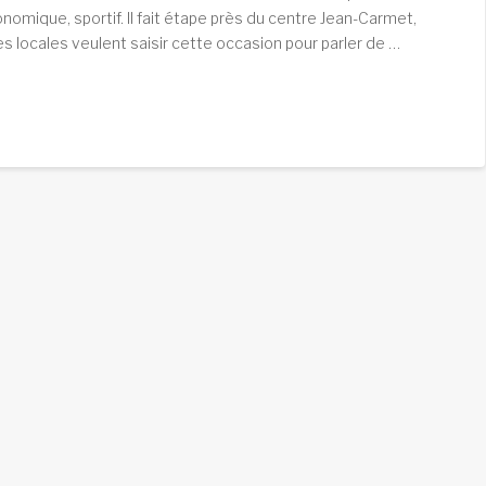
omique, sportif. Il fait étape près du centre Jean-Carmet,
ves locales veulent saisir cette occasion pour parler de …