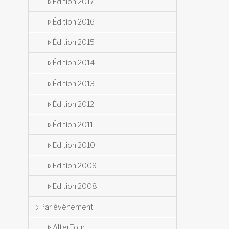
Édition 2017
Édition 2016
Édition 2015
Édition 2014
Édition 2013
Édition 2012
Édition 2011
Edition 2010
Edition 2009
Edition 2008
Par événement
AlterTour