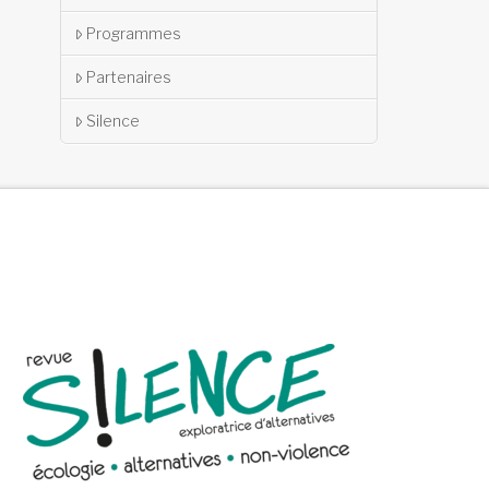
Programmes
Partenaires
Silence