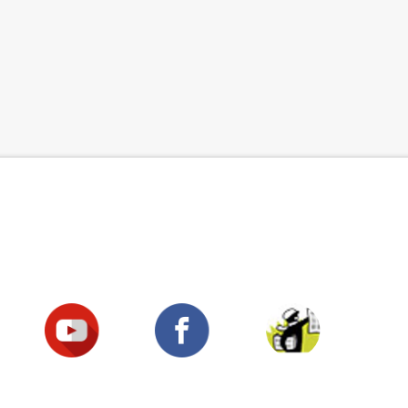
Suivez-nous !