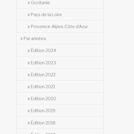
Occitanie
Pays de la Loire
Provence-Alpes-Côte d’Azur
Par années
Édition 2024
Edition 2023
Edition 2022
Edition 2021
Edition 2020
Edition 2019
Édition 2018