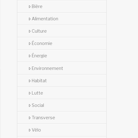
Bière
Alimentation
Culture
Économie
Énergie
Environnement
Habitat
Lutte
Social
Transverse
Vélo