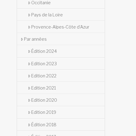
Occitanie
Pays de la Loire
Provence-Alpes-Côte d’Azur
Par années
Édition 2024
Edition 2023
Edition 2022
Edition 2021
Edition 2020
Edition 2019
Édition 2018