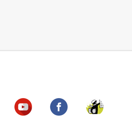
Suivez-nous !