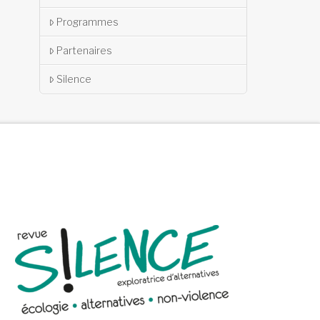
Programmes
Partenaires
Silence