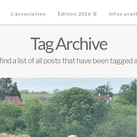
L’association
Édition 2026
Infos prat
Tag Archive
find a list of all posts that have been tagged 