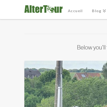
Accueil
Blog
Below you'll 