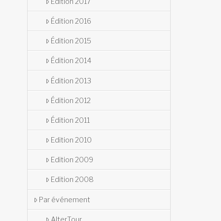
Édition 2017
Édition 2016
Édition 2015
Édition 2014
Édition 2013
Édition 2012
Édition 2011
Edition 2010
Edition 2009
Edition 2008
Par événement
AlterTour