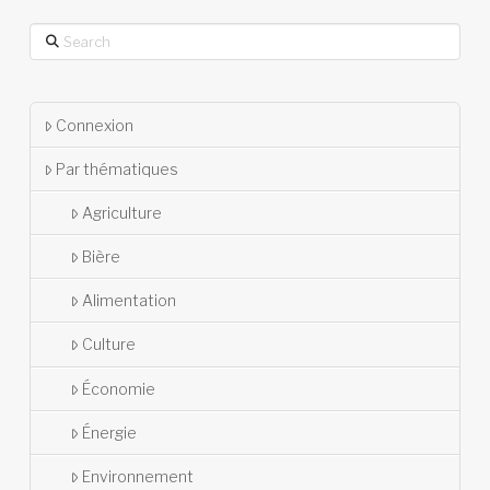
Search
Connexion
Par thématiques
Agriculture
Bière
Alimentation
Culture
Économie
Énergie
Environnement