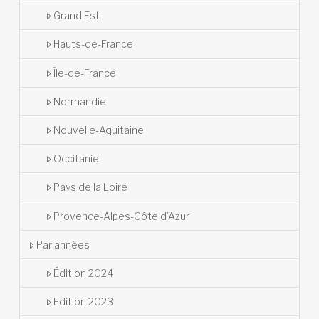
Grand Est
Hauts-de-France
Île-de-France
Normandie
Nouvelle-Aquitaine
Occitanie
Pays de la Loire
Provence-Alpes-Côte d’Azur
Par années
Édition 2024
Edition 2023