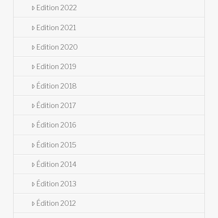
Edition 2022
Edition 2021
Edition 2020
Edition 2019
Édition 2018
Édition 2017
Édition 2016
Édition 2015
Édition 2014
Édition 2013
Édition 2012