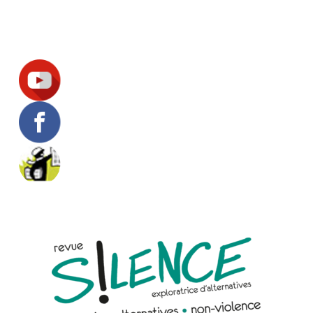
Suivez-nous !