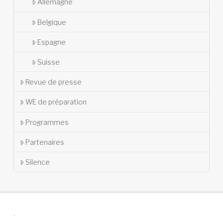
Allemagne
Belgique
Espagne
Suisse
Revue de presse
WE de préparation
Programmes
Partenaires
Silence
.