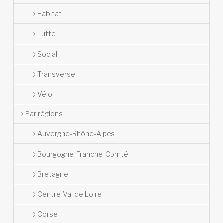
Habitat
Lutte
Social
Transverse
Vélo
Par régions
Auvergne-Rhône-Alpes
Bourgogne-Franche-Comté
Bretagne
Centre-Val de Loire
Corse