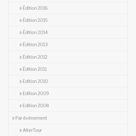
Édition 2016
Édition 2015
Édition 2014
Édition 2013
Édition 2012
Édition 2011
Edition 2010
Edition 2009
Edition 2008
Par événement
AlterTour