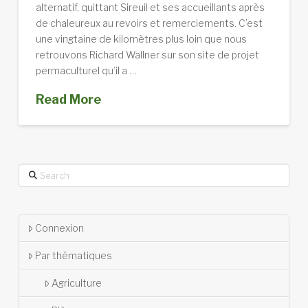
alternatif, quittant Sireuil et ses accueillants après
de chaleureux au revoirs et remerciements. C’est
une vingtaine de kilomètres plus loin que nous
retrouvons Richard Wallner sur son site de projet
permaculturel qu’il a …
Read More
Search
Connexion
Par thématiques
Agriculture