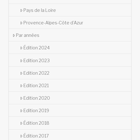
Pays de la Loire
Provence-Alpes-Côte d’Azur
Par années
Édition 2024
Edition 2023
Edition 2022
Edition 2021
Edition 2020
Edition 2019
Édition 2018
Édition 2017