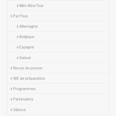
Mini-AlterTour
Par Pays
Allemagne
Belgique
Espagne
Suisse
Revue de presse
WE de préparation
Programmes
Partenaires
Silence