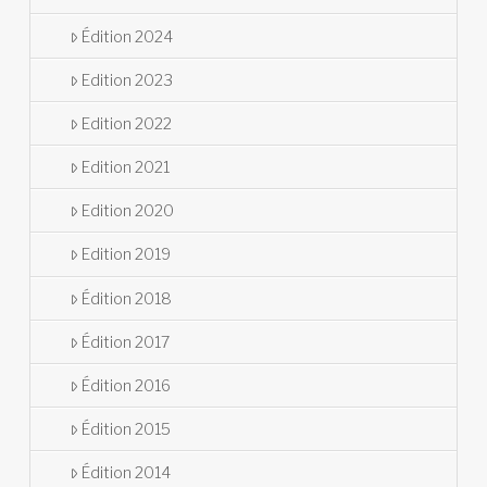
Édition 2024
Edition 2023
Edition 2022
Edition 2021
Edition 2020
Edition 2019
Édition 2018
Édition 2017
Édition 2016
Édition 2015
Édition 2014