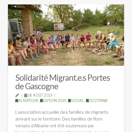
Solidarité Migrant.e.s Portes
de Gascogne
18 AOÛT 2019
ALTERTOUR
,
EDITION 2019
,
SOCIAL
,
OCCITANIE
L’association accueille des familles de migrants
arrivant sur le territoire. Des familles de Rom,
venues d’Albanie ont été soutenues par