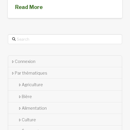
Read More
Search
Connexion
Par thématiques
Agriculture
Bière
Alimentation
Culture