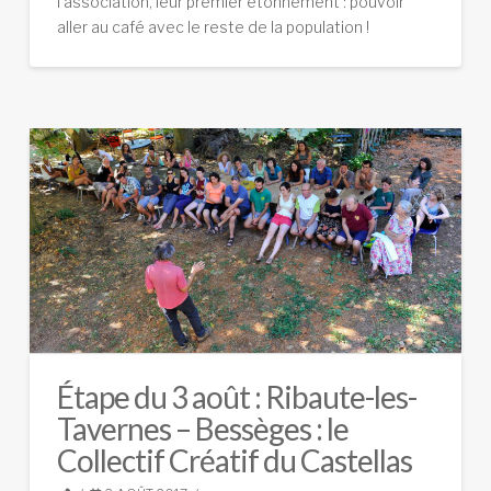
l’association, leur premier étonnement : pouvoir
aller au café avec le reste de la population !
Étape du 3 août : Ribaute-les-
Tavernes – Bessèges : le
Collectif Créatif du Castellas