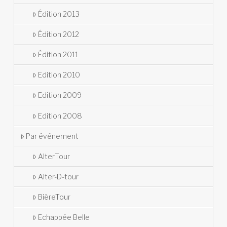
Édition 2013
Édition 2012
Édition 2011
Edition 2010
Edition 2009
Edition 2008
Par événement
AlterTour
Alter-D-tour
BièreTour
Echappée Belle