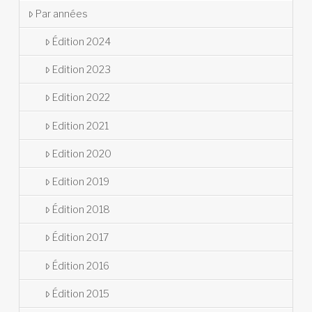
Par années
Édition 2024
Edition 2023
Edition 2022
Edition 2021
Edition 2020
Edition 2019
Édition 2018
Édition 2017
Édition 2016
Édition 2015