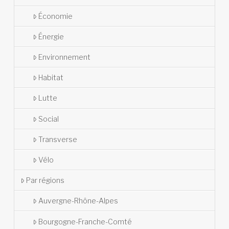
Économie
Énergie
Environnement
Habitat
Lutte
Social
Transverse
Vélo
Par régions
Auvergne-Rhône-Alpes
Bourgogne-Franche-Comté