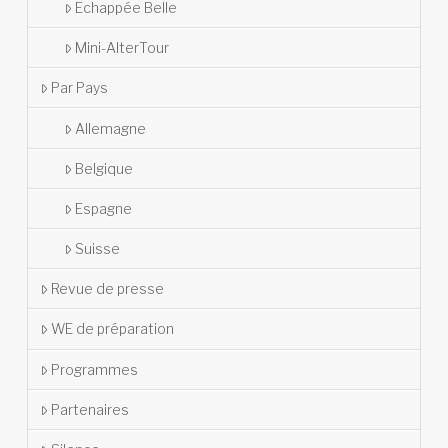
Echappée Belle
Mini-AlterTour
Par Pays
Allemagne
Belgique
Espagne
Suisse
Revue de presse
WE de préparation
Programmes
Partenaires