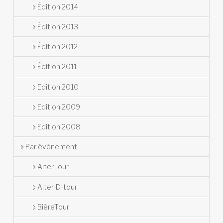
Édition 2014
Édition 2013
Édition 2012
Édition 2011
Edition 2010
Edition 2009
Edition 2008
Par événement
AlterTour
Alter-D-tour
BièreTour