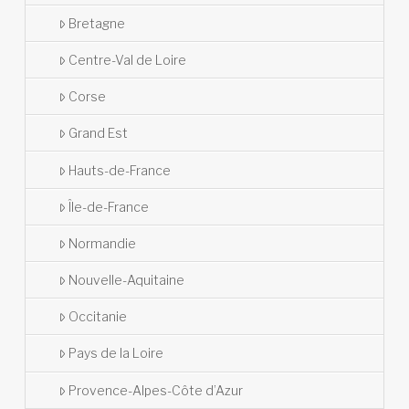
Bretagne
Centre-Val de Loire
Corse
Grand Est
Hauts-de-France
Île-de-France
Normandie
Nouvelle-Aquitaine
Occitanie
Pays de la Loire
Provence-Alpes-Côte d’Azur