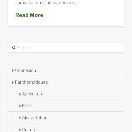
camion et du minibus, courses, …
Read More
Search
Connexion
Par thématiques
Agriculture
Bière
Alimentation
Culture